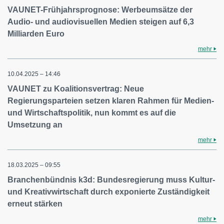
VAUNET-Frühjahrsprognose: Werbeumsätze der
Audio- und audiovisuellen Medien steigen auf 6,3
Milliarden Euro
mehr
10.04.2025 – 14:46
VAUNET zu Koalitionsvertrag: Neue
Regierungsparteien setzen klaren Rahmen für Medien-
und Wirtschaftspolitik, nun kommt es auf die
Umsetzung an
mehr
18.03.2025 – 09:55
Branchenbündnis k3d: Bundesregierung muss Kultur-
und Kreativwirtschaft durch exponierte Zuständigkeit
erneut stärken
mehr