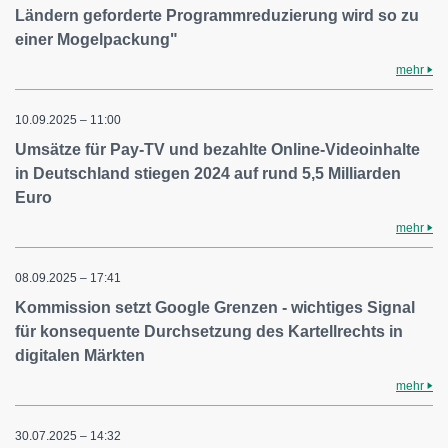
Ländern geforderte Programmreduzierung wird so zu
einer Mogelpackung"
mehr
10.09.2025 – 11:00
Umsätze für Pay-TV und bezahlte Online-Videoinhalte
in Deutschland stiegen 2024 auf rund 5,5 Milliarden
Euro
mehr
08.09.2025 – 17:41
Kommission setzt Google Grenzen - wichtiges Signal
für konsequente Durchsetzung des Kartellrechts in
digitalen Märkten
mehr
30.07.2025 – 14:32