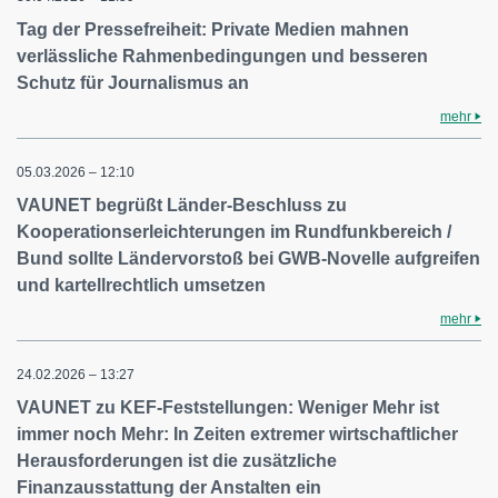
Tag der Pressefreiheit: Private Medien mahnen
verlässliche Rahmenbedingungen und besseren
Schutz für Journalismus an
mehr
05.03.2026 – 12:10
VAUNET begrüßt Länder-Beschluss zu
Kooperationserleichterungen im Rundfunkbereich /
Bund sollte Ländervorstoß bei GWB-Novelle aufgreifen
und kartellrechtlich umsetzen
mehr
24.02.2026 – 13:27
VAUNET zu KEF-Feststellungen: Weniger Mehr ist
immer noch Mehr: In Zeiten extremer wirtschaftlicher
Herausforderungen ist die zusätzliche
Finanzausstattung der Anstalten ein