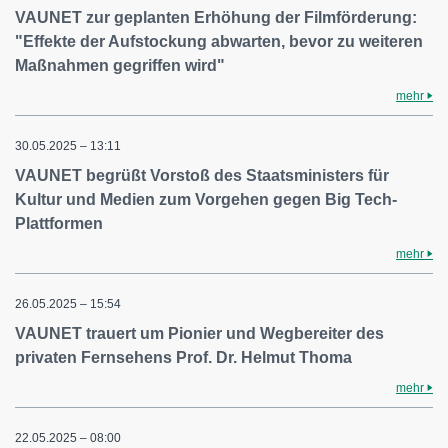
VAUNET zur geplanten Erhöhung der Filmförderung:
"Effekte der Aufstockung abwarten, bevor zu weiteren
Maßnahmen gegriffen wird"
mehr
30.05.2025 – 13:11
VAUNET begrüßt Vorstoß des Staatsministers für
Kultur und Medien zum Vorgehen gegen Big Tech-
Plattformen
mehr
26.05.2025 – 15:54
VAUNET trauert um Pionier und Wegbereiter des
privaten Fernsehens Prof. Dr. Helmut Thoma
mehr
22.05.2025 – 08:00