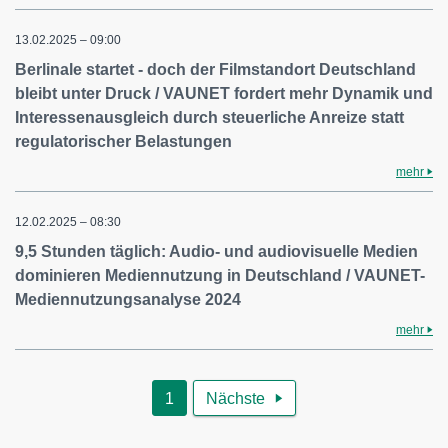
13.02.2025 – 09:00
Berlinale startet - doch der Filmstandort Deutschland
bleibt unter Druck / VAUNET fordert mehr Dynamik und
Interessenausgleich durch steuerliche Anreize statt
regulatorischer Belastungen
mehr
12.02.2025 – 08:30
9,5 Stunden täglich: Audio- und audiovisuelle Medien
dominieren Mediennutzung in Deutschland / VAUNET-
Mediennutzungsanalyse 2024
mehr
1
Nächste
