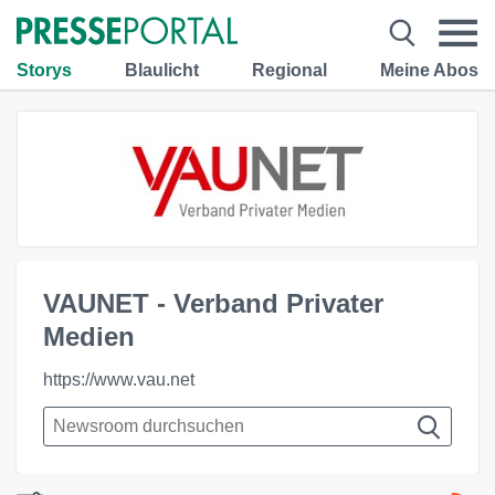
Storys
Blaulicht
Regional
Meine Abos
VAUNET - Verband Privater
Medien
https://www.vau.net