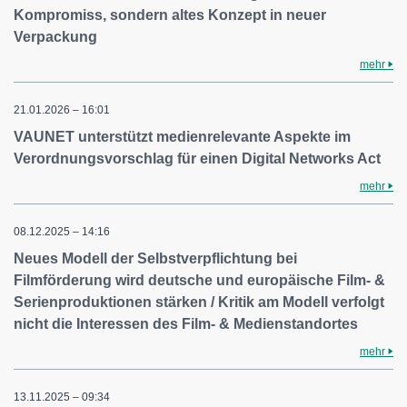
Kompromiss, sondern altes Konzept in neuer
Verpackung
mehr
21.01.2026 – 16:01
VAUNET unterstützt medienrelevante Aspekte im
Verordnungsvorschlag für einen Digital Networks Act
mehr
08.12.2025 – 14:16
Neues Modell der Selbstverpflichtung bei
Filmförderung wird deutsche und europäische Film- &
Serienproduktionen stärken / Kritik am Modell verfolgt
nicht die Interessen des Film- & Medienstandortes
mehr
13.11.2025 – 09:34