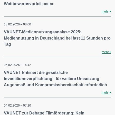
Wettbewerbsvorteil per se
mehr
18.02.2026 – 08:00
VAUNET-Mediennutzungsanalyse 2025:
Mediennutzung in Deutschland bei fast 11 Stunden pro
Tag
mehr
05.02.2026 – 16:42
VAUNET kritisiert die gesetzliche
Investitionsverpflichtung - für weitere Umsetzung
Augenmaß und Kompromissbereitschaft erforderlich
mehr
04.02.2026 – 07:20
VAUNET zur Debatte Filmförderung: Kein