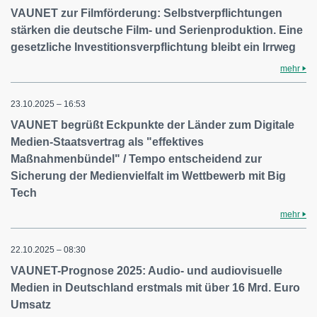
VAUNET zur Filmförderung: Selbstverpflichtungen
stärken die deutsche Film- und Serienproduktion. Eine
gesetzliche Investitionsverpflichtung bleibt ein Irrweg
mehr
23.10.2025 – 16:53
VAUNET begrüßt Eckpunkte der Länder zum Digitale
Medien-Staatsvertrag als "effektives
Maßnahmenbündel" / Tempo entscheidend zur
Sicherung der Medienvielfalt im Wettbewerb mit Big
Tech
mehr
22.10.2025 – 08:30
VAUNET-Prognose 2025: Audio- und audiovisuelle
Medien in Deutschland erstmals mit über 16 Mrd. Euro
Umsatz