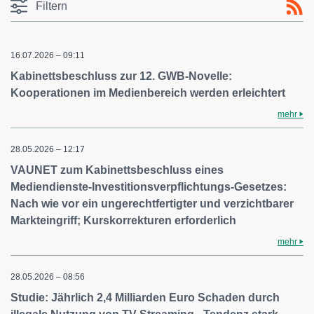
Filtern
16.07.2026 – 09:11
Kabinettsbeschluss zur 12. GWB-Novelle:
Kooperationen im Medienbereich werden erleichtert
mehr
28.05.2026 – 12:17
VAUNET zum Kabinettsbeschluss eines
Mediendienste-Investitionsverpflichtungs-Gesetzes:
Nach wie vor ein ungerechtfertigter und verzichtbarer
Markteingriff; Kurskorrekturen erforderlich
mehr
28.05.2026 – 08:56
Studie: Jährlich 2,4 Milliarden Euro Schaden durch