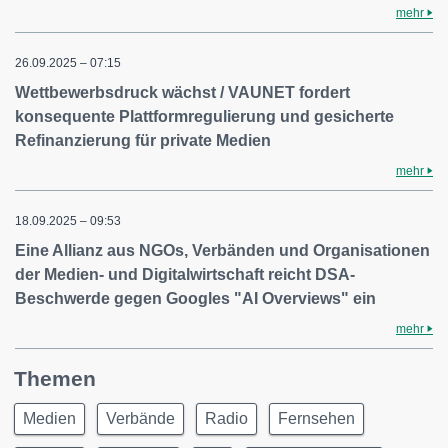
mehr
26.09.2025 – 07:15
Wettbewerbsdruck wächst / VAUNET fordert
konsequente Plattformregulierung und gesicherte
Refinanzierung für private Medien
mehr
18.09.2025 – 09:53
Eine Allianz aus NGOs, Verbänden und Organisationen
der Medien- und Digitalwirtschaft reicht DSA-
Beschwerde gegen Googles "AI Overviews" ein
mehr
Themen
Medien
Verbände
Radio
Fernsehen