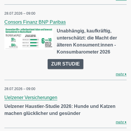
28.07.2026 – 09:00
Consors Finanz BNP Paribas
Unabhängig, kaufkräftig,
unterschätzt: die Macht der
älteren Konsument:innen -
Konsumbarometer 2026
ZUR STUDIE
mehr
28.07.2026 – 09:00
Uelzener Versicherungen
Uelzener Haustier-Studie 2026: Hunde und Katzen
machen glücklicher und gesünder
mehr