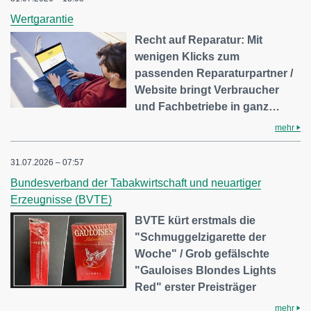
Wertgarantie
Recht auf Reparatur: Mit
wenigen Klicks zum
passenden Reparaturpartner /
Website bringt Verbraucher
und Fachbetriebe in ganz…
mehr
31.07.2026 – 07:57
Bundesverband der Tabakwirtschaft und neuartiger
Erzeugnisse (BVTE)
BVTE kürt erstmals die
"Schmuggelzigarette der
Woche" / Grob gefälschte
"Gauloises Blondes Lights
Red" erster Preisträger
mehr