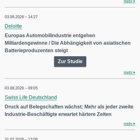
mehr
03.08.2026 – 14:27
Deloitte
Europas Automobilindustrie entgehen
Milliardengewinne / Die Abhängigkeit von asiatischen
Batterieproduzenten steigt
Zur Studie
mehr
03.08.2026 – 09:05
Swiss Life Deutschland
Druck auf Belegschaften wächst: Mehr als jeder zweite
Industrie-Beschäftigte erwartet härtere Zeiten
mehr
31.07.2026 – 13:08