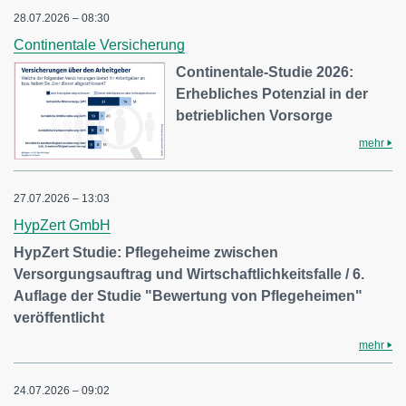
28.07.2026 – 08:30
Continentale Versicherung
Continentale-Studie 2026:
Erhebliches Potenzial in der
betrieblichen Vorsorge
mehr
27.07.2026 – 13:03
HypZert GmbH
HypZert Studie: Pflegeheime zwischen
Versorgungsauftrag und Wirtschaftlichkeitsfalle / 6.
Auflage der Studie "Bewertung von Pflegeheimen"
veröffentlicht
mehr
24.07.2026 – 09:02