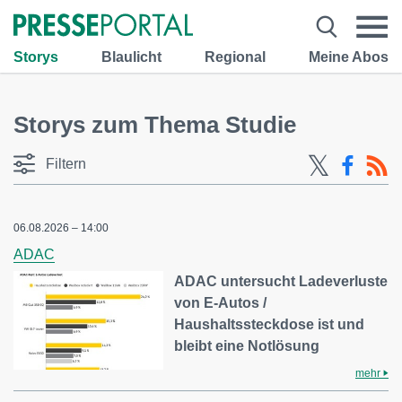
Storys
Blaulicht
Regional
Meine Abos
Storys zum Thema Studie
Filtern
06.08.2026 – 14:00
ADAC
ADAC untersucht Ladeverluste
von E-Autos /
Haushaltssteckdose ist und
bleibt eine Notlösung
mehr