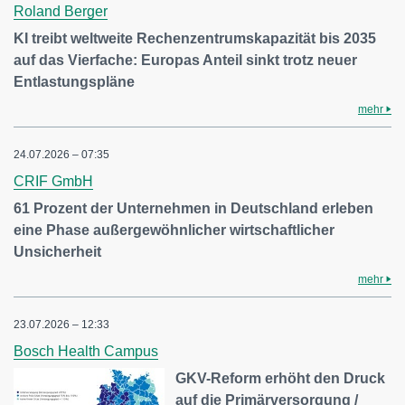
Roland Berger
KI treibt weltweite Rechenzentrumskapazität bis 2035
auf das Vierfache: Europas Anteil sinkt trotz neuer
Entlastungspläne
mehr
24.07.2026 – 07:35
CRIF GmbH
61 Prozent der Unternehmen in Deutschland erleben
eine Phase außergewöhnlicher wirtschaftlicher
Unsicherheit
mehr
23.07.2026 – 12:33
Bosch Health Campus
GKV-Reform erhöht den Druck
auf die Primärversorgung /