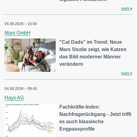
mehr
05.08.2026 – 10:00
Mars GmbH
"Cat Dads" im Trend: Neue
Mars Studie zeigt, wie Katzen
das Bild moderner Männer
verändern
mehr
04.08.2026 – 09:40
Hays AG
Fachkräfte-Index:
Nachfragerückgang - Jetzt trifft
es auch klassische
Engpassprofile