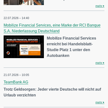
mehr
22.07.2026 – 14:40
Mobilize Financial Services, eine Marke der RCI Banque
S.A. Niederlassung Deutschland
Mobilize Financial Services
erreicht bei Handelsblatt-
Studie Platz 1 unter den
Autobanken
mehr
21.07.2026 – 10:05
TeamBank AG
Trotz Geldsorgen: Jeder vierte Deutsche will nicht auf
Urlaub verzichten
mehr