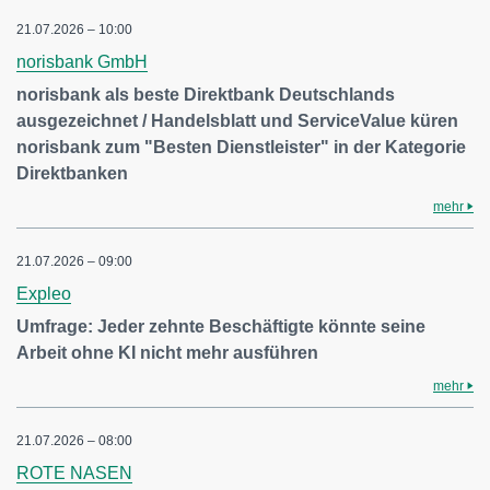
21.07.2026 – 10:00
norisbank GmbH
norisbank als beste Direktbank Deutschlands
ausgezeichnet / Handelsblatt und ServiceValue küren
norisbank zum "Besten Dienstleister" in der Kategorie
Direktbanken
mehr
21.07.2026 – 09:00
Expleo
Umfrage: Jeder zehnte Beschäftigte könnte seine
Arbeit ohne KI nicht mehr ausführen
mehr
21.07.2026 – 08:00
ROTE NASEN