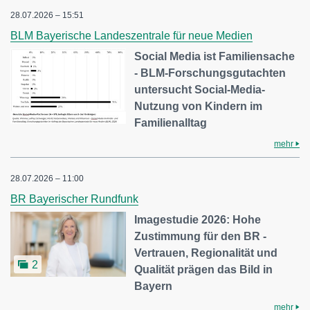
28.07.2026 – 15:51
BLM Bayerische Landeszentrale für neue Medien
Social Media ist Familiensache
- BLM-Forschungsgutachten
untersucht Social-Media-
Nutzung von Kindern im
Familienalltag
mehr
28.07.2026 – 11:00
BR Bayerischer Rundfunk
Imagestudie 2026: Hohe
Zustimmung für den BR -
Vertrauen, Regionalität und
2
Qualität prägen das Bild in
Bayern
mehr