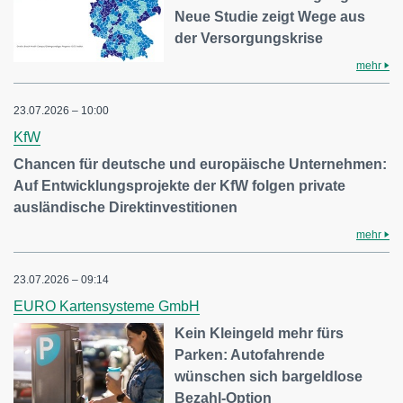
Neue Studie zeigt Wege aus
der Versorgungskrise
mehr
23.07.2026 – 10:00
KfW
Chancen für deutsche und europäische Unternehmen:
Auf Entwicklungsprojekte der KfW folgen private
ausländische Direktinvestitionen
mehr
23.07.2026 – 09:14
EURO Kartensysteme GmbH
Kein Kleingeld mehr fürs
Parken: Autofahrende
wünschen sich bargeldlose
Bezahl-Option