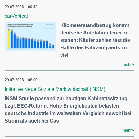
29.07.2026 – 09:53
carVertical
Kilometerstandbetrug kommt
deutsche Autofahrer teuer zu
stehen: Käufer zahlen fast die
Hälfte des Fahrzeugwerts zu
viel
mehr
29.07.2026 – 08:00
Initiative Neue Soziale Marktwirtschaft (INSM)
INSM-Studie passend zur heutigen Kabinettssitzung
bzgl. EEG-Reform: Hohe Energiekosten belasten
deutsche Industrie im weltweiten Vergleich sowohl bei
Strom als auch bei Gas
mehr