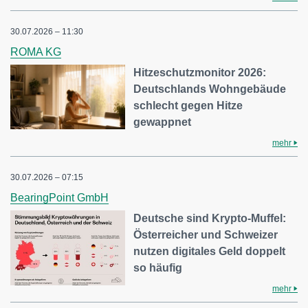
30.07.2026 – 11:30
ROMA KG
Hitzeschutzmonitor 2026:
Deutschlands Wohngebäude
schlecht gegen Hitze
gewappnet
mehr
30.07.2026 – 07:15
BearingPoint GmbH
Deutsche sind Krypto-Muffel:
Österreicher und Schweizer
nutzen digitales Geld doppelt
so häufig
mehr