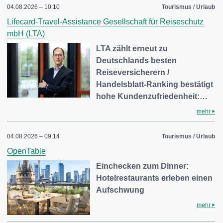
04.08.2026 – 10:10
Tourismus / Urlaub
Lifecard-Travel-Assistance Gesellschaft für Reiseschutz
mbH (LTA)
LTA zählt erneut zu
Deutschlands besten
Reiseversicherern /
Handelsblatt-Ranking bestätigt
hohe Kundenzufriedenheit:…
mehr
04.08.2026 – 09:14
Tourismus / Urlaub
OpenTable
Einchecken zum Dinner:
Hotelrestaurants erleben einen
Aufschwung
mehr