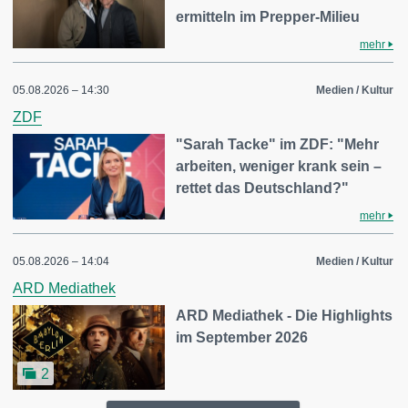
ermitteln im Prepper-Milieu
mehr
05.08.2026 – 14:30
Medien / Kultur
ZDF
"Sarah Tacke" im ZDF: "Mehr
arbeiten, weniger krank sein –
rettet das Deutschland?"
mehr
05.08.2026 – 14:04
Medien / Kultur
ARD Mediathek
ARD Mediathek - Die Highlights
im September 2026
2