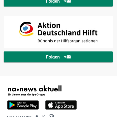
Folgen
Folgen