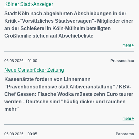
Kölner Stadt-Anzeiger
Stadt Köln nach abgelehnten Abschiebungen in der
Kritik -"Vorsätzliches Staatsversagen"- Mitglieder einer
an der Schießerei in Köln-Mülheim beteiligten
Großfamilie stehen auf Abschiebeliste
mehr
06.08.2026 – 01:00
Presseschau
Neue Osnabrücker Zeitung
Kassenärzte fordern von Linnemann
"Präventionsoffensive statt Alibiveranstaltung" / KBV-
Chef Gassen: Flasche Wodka müsste zehn Euro teurer
werden - Deutsche sind "häufig dicker und rauchen
mehr"
mehr
06.08.2026 – 00:05
Panorama