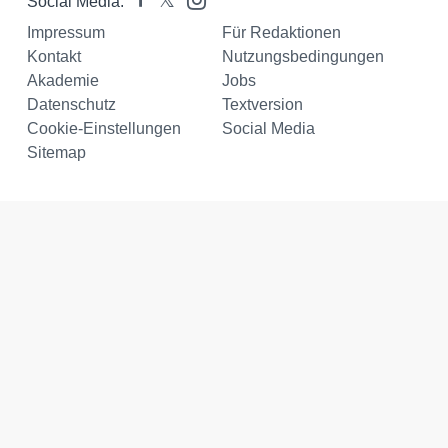
Social Media:
Impressum
Für Redaktionen
Kontakt
Nutzungsbedingungen
Akademie
Jobs
Datenschutz
Textversion
Cookie-Einstellungen
Social Media
Sitemap