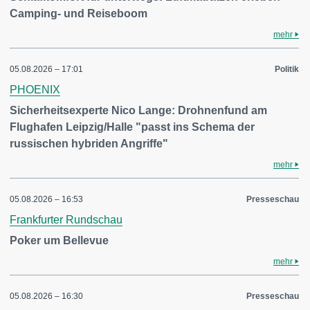
Camping- und Reiseboom
mehr
05.08.2026 – 17:01
Politik
PHOENIX
Sicherheitsexperte Nico Lange: Drohnenfund am
Flughafen Leipzig/Halle "passt ins Schema der
russischen hybriden Angriffe"
mehr
05.08.2026 – 16:53
Presseschau
Frankfurter Rundschau
Poker um Bellevue
mehr
05.08.2026 – 16:30
Presseschau