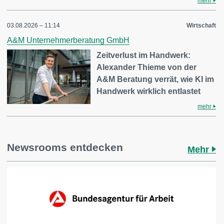
mehr
03.08.2026 – 11:14
Wirtschaft
A&M Unternehmerberatung GmbH
Zeitverlust im Handwerk:
Alexander Thieme von der
A&M Beratung verrät, wie KI im
Handwerk wirklich entlastet
mehr
Newsrooms entdecken
Mehr