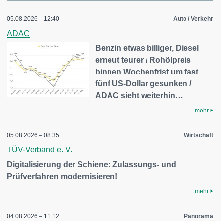
05.08.2026 – 12:40
Auto / Verkehr
ADAC
Benzin etwas billiger, Diesel
erneut teurer / Rohölpreis
binnen Wochenfrist um fast
fünf US-Dollar gesunken /
ADAC sieht weiterhin…
mehr
05.08.2026 – 08:35
Wirtschaft
TÜV-Verband e. V.
Digitalisierung der Schiene: Zulassungs- und
Prüfverfahren modernisieren!
mehr
04.08.2026 – 11:12
Panorama