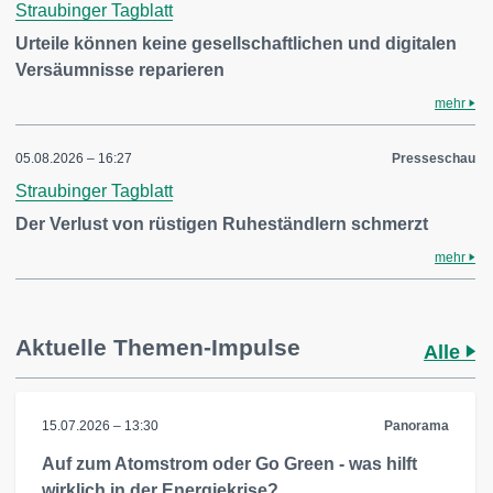
Straubinger Tagblatt
Urteile können keine gesellschaftlichen und digitalen
Versäumnisse reparieren
mehr
05.08.2026 – 16:27
Presseschau
Straubinger Tagblatt
Der Verlust von rüstigen Ruheständlern schmerzt
mehr
Aktuelle Themen-Impulse
Alle
15.07.2026 – 13:30
Panorama
Auf zum Atomstrom oder Go Green - was hilft
wirklich in der Energiekrise?