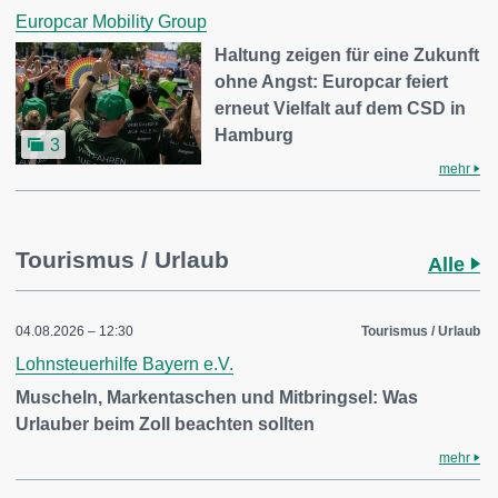
Europcar Mobility Group
Haltung zeigen für eine Zukunft
ohne Angst: Europcar feiert
erneut Vielfalt auf dem CSD in
Hamburg
3
mehr
Tourismus / Urlaub
Alle
04.08.2026 – 12:30
Tourismus / Urlaub
Lohnsteuerhilfe Bayern e.V.
Muscheln, Markentaschen und Mitbringsel: Was
Urlauber beim Zoll beachten sollten
mehr