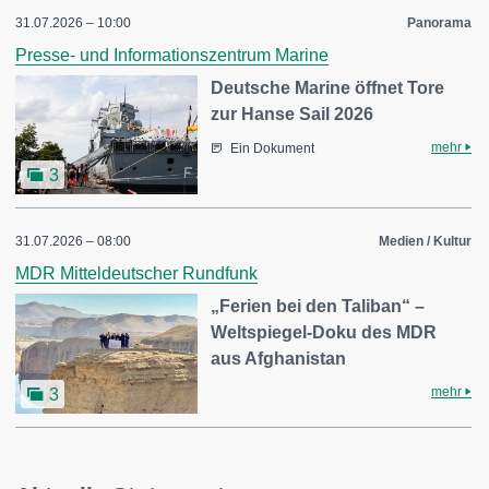
31.07.2026 – 10:00
Panorama
Presse- und Informationszentrum Marine
Deutsche Marine öffnet Tore
zur Hanse Sail 2026
mehr
Ein Dokument
3
31.07.2026 – 08:00
Medien / Kultur
MDR Mitteldeutscher Rundfunk
„Ferien bei den Taliban“ –
Weltspiegel-Doku des MDR
aus Afghanistan
mehr
3