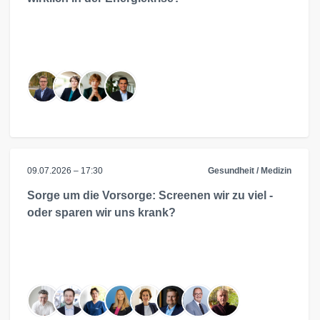
09.07.2026 – 17:30
Gesundheit / Medizin
Sorge um die Vorsorge: Screenen wir zu viel -
oder sparen wir uns krank?