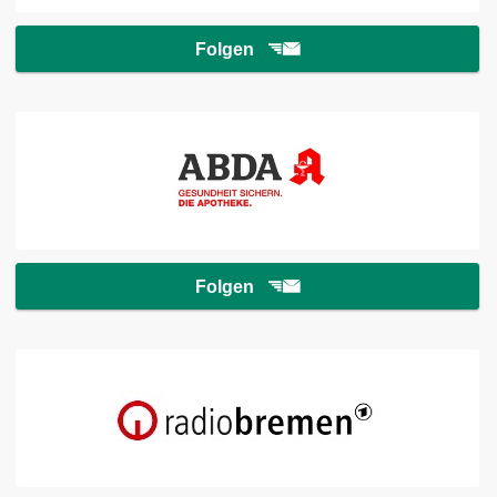
Folgen
Folgen