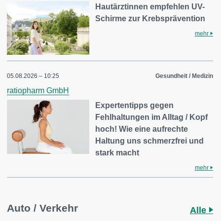
Hautärztinnen empfehlen UV-
Schirme zur Krebsprävention
mehr
05.08.2026 – 10:25
Gesundheit / Medizin
ratiopharm GmbH
Expertentipps gegen
Fehlhaltungen im Alltag / Kopf
hoch! Wie eine aufrechte
Haltung uns schmerzfrei und
stark macht
mehr
Auto / Verkehr
Alle