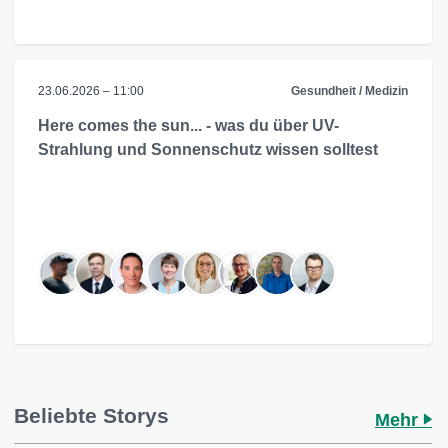
23.06.2026 – 11:00
Gesundheit / Medizin
Here comes the sun... - was du über UV-
Strahlung und Sonnenschutz wissen solltest
Beliebte Storys
Mehr