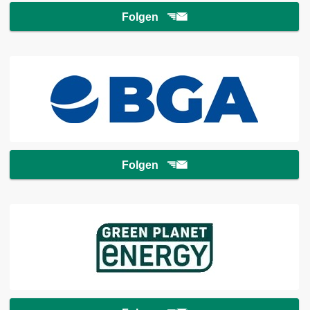
Folgen
Folgen