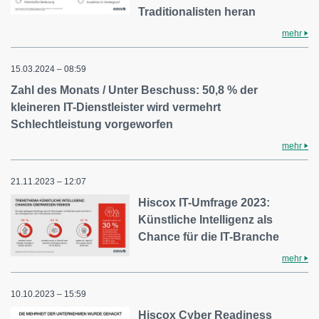
Traditionalisten heran
mehr
15.03.2024 – 08:59
Zahl des Monats / Unter Beschuss: 50,8 % der
kleineren IT-Dienstleister wird vermehrt
Schlechtleistung vorgeworfen
mehr
21.11.2023 – 12:07
Hiscox IT-Umfrage 2023:
Künstliche Intelligenz als
Chance für die IT-Branche
mehr
10.10.2023 – 15:59
Hiscox Cyber Readiness