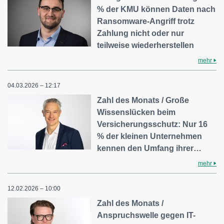
% der KMU können Daten nach
Ransomware-Angriff trotz
Zahlung nicht oder nur
teilweise wiederherstellen
mehr
04.03.2026 – 12:17
Zahl des Monats / Große
Wissenslücken beim
Versicherungsschutz: Nur 16
% der kleinen Unternehmen
kennen den Umfang ihrer…
mehr
12.02.2026 – 10:00
Zahl des Monats /
Anspruchswelle gegen IT-