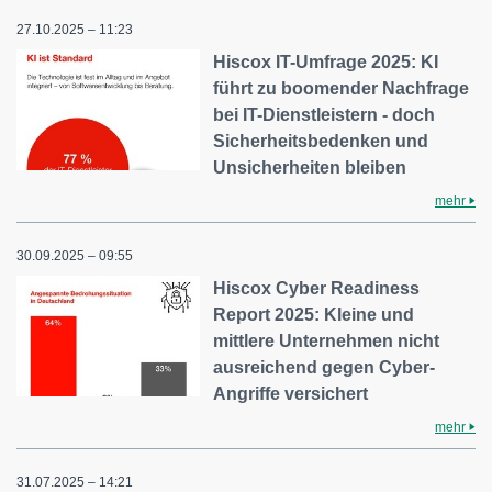
27.10.2025 – 11:23
Hiscox IT-Umfrage 2025: KI
führt zu boomender Nachfrage
bei IT-Dienstleistern - doch
Sicherheitsbedenken und
Unsicherheiten bleiben
mehr
30.09.2025 – 09:55
Hiscox Cyber Readiness
Report 2025: Kleine und
mittlere Unternehmen nicht
ausreichend gegen Cyber-
Angriffe versichert
mehr
31.07.2025 – 14:21