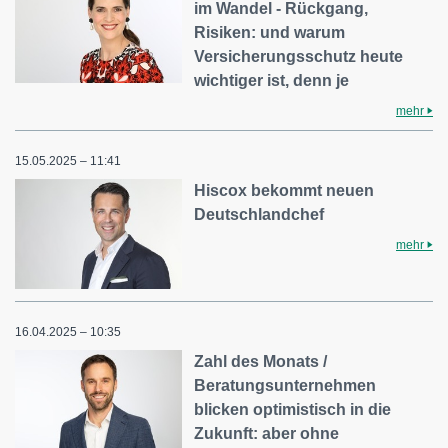
im Wandel - Rückgang,
Risiken: und warum
Versicherungsschutz heute
wichtiger ist, denn je
mehr
15.05.2025 – 11:41
Hiscox bekommt neuen
Deutschlandchef
mehr
16.04.2025 – 10:35
Zahl des Monats /
Beratungsunternehmen
blicken optimistisch in die
Zukunft: aber ohne