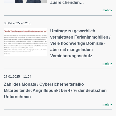
ausreichenden…
mehr
03.04.2025 – 12:08
Umfrage zu gewerblich
vermieteten Ferienimmobilien /
Viele hochwertige Domizile -
aber mit mangelndem
Versicherungsschutz
mehr
27.01.2025 – 11:04
Zahl des Monats / Cybersicherheitsrisiko
Mitarbeitende: Angriffspunkt bei 47 % der deutschen
Unternehmen
mehr