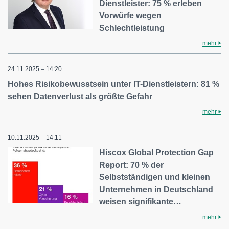
Dienstleister: 75 % erleben
Vorwürfe wegen
Schlechtleistung
mehr
24.11.2025 – 14:20
Hohes Risikobewusstsein unter IT-Dienstleistern: 81 %
sehen Datenverlust als größte Gefahr
mehr
10.11.2025 – 14:11
Hiscox Global Protection Gap
Report: 70 % der
Selbstständigen und kleinen
Unternehmen in Deutschland
weisen signifikante…
mehr