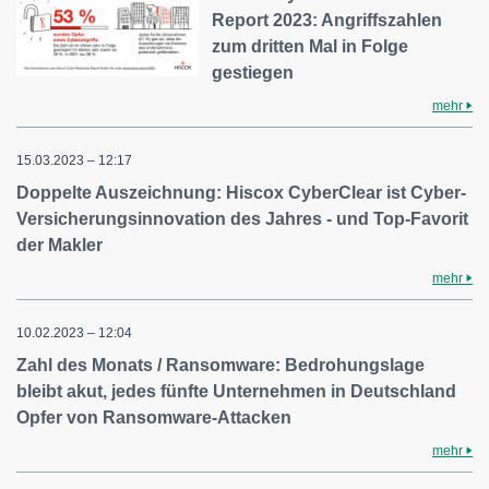
Report 2023: Angriffszahlen
zum dritten Mal in Folge
gestiegen
mehr
15.03.2023 – 12:17
Doppelte Auszeichnung: Hiscox CyberClear ist Cyber-
Versicherungsinnovation des Jahres - und Top-Favorit
der Makler
mehr
10.02.2023 – 12:04
Zahl des Monats / Ransomware: Bedrohungslage
bleibt akut, jedes fünfte Unternehmen in Deutschland
Opfer von Ransomware-Attacken
mehr