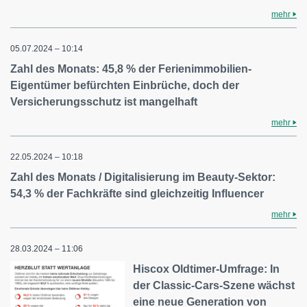
mehr
05.07.2024 – 10:14
Zahl des Monats: 45,8 % der Ferienimmobilien-
Eigentümer befürchten Einbrüche, doch der
Versicherungsschutz ist mangelhaft
mehr
22.05.2024 – 10:18
Zahl des Monats / Digitalisierung im Beauty-Sektor:
54,3 % der Fachkräfte sind gleichzeitig Influencer
mehr
28.03.2024 – 11:06
Hiscox Oldtimer-Umfrage: In
der Classic-Cars-Szene wächst
eine neue Generation von