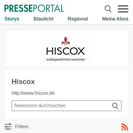
Storys
Blaulicht
Regional
Meine Abos
Hiscox
http://www.hiscox.de
Filtern