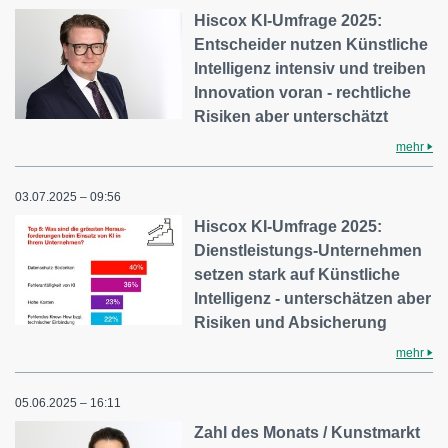
Hiscox KI-Umfrage 2025:
Entscheider nutzen Künstliche
Intelligenz intensiv und treiben
Innovation voran - rechtliche
Risiken aber unterschätzt
mehr
03.07.2025 – 09:56
Hiscox KI-Umfrage 2025:
Dienstleistungs-Unternehmen
setzen stark auf Künstliche
Intelligenz - unterschätzen aber
Risiken und Absicherung
mehr
05.06.2025 – 16:11
Zahl des Monats / Kunstmarkt