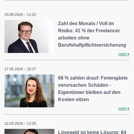
24.06.2026 – 11:22
Zahl des Monats / Voll im
Risiko: 41 % der Freelancer
arbeiten ohne
Berufshaftpflichtversicherung
mehr
27.05.2026 – 10:27
68 % zahlen drauf: Feriengäste
verursachen Schäden -
Eigentümer bleiben auf den
Kosten sitzen
mehr
22.04.2026 – 12:25
Lösegeld ist keine Lösung: 64