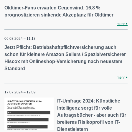
Oldtimer-Fans erwarten Gegenwind: 16,8 %
prognostizieren sinkende Akzeptanz für Oldtimer
mehr
06.08.2024 – 11:13
Jetzt Pflicht: Betriebshaftpflichtversicherung auch
schon für kleinere Amazon Sellers / Spezialversicherer
Hiscox mit Onlineshop-Versicherung nach neuestem
Standard
mehr
17.07.2024 – 12:09
IT-Umfrage 2024: Künstliche
Intelligenz sorgt für volle
Auftragsbücher - aber auch für
breiteres Risikoprofil von IT-
Dienstleistern