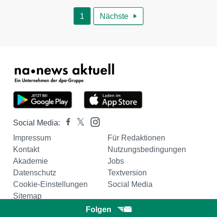
1
Nächste

Social Media:
Impressum
Für Redaktionen
Kontakt
Nutzungsbedingungen
Akademie
Jobs
Datenschutz
Textversion
Cookie-Einstellungen
Social Media
Sitemap
Folgen