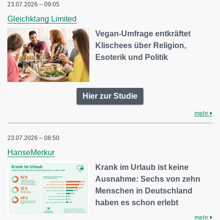
23.07.2026 – 09:05
Gleichklang Limited
Vegan-Umfrage entkräftet
Klischees über Religion,
Esoterik und Politik
Hier zur Studie
mehr
23.07.2026 – 08:50
HanseMerkur
Krank im Urlaub ist keine
Ausnahme: Sechs von zehn
Menschen in Deutschland
haben es schon erlebt
mehr