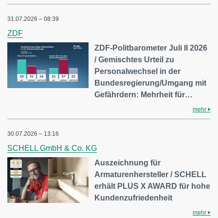
31.07.2026 – 08:39
ZDF
ZDF-Politbarometer Juli II 2026
/ Gemischtes Urteil zu
Personalwechsel in der
Bundesregierung/Umgang mit
Gefährdern: Mehrheit für…
mehr
30.07.2026 – 13:16
SCHELL GmbH & Co. KG
Auszeichnung für
Armaturenhersteller / SCHELL
erhält PLUS X AWARD für hohe
Kundenzufriedenheit
mehr