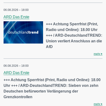
06.08.2026 – 18:00
ARD Das Erste
+++ Achtung Sperrfrist (Print,
Radio und Online): 18.00 Uhr
+++ / ARD-DeutschlandTREND:
Union verliert Anschluss an die
AfD
mehr
06.08.2026 – 18:00
ARD Das Erste
+++ Achtung Sperrfrist (Print, Radio und Online): 18.00
Uhr +++ / ARD-DeutschlandTREND: Sieben von zehn
Deutschen befürworten Verlängerung der
Grenzkontrollen
mehr