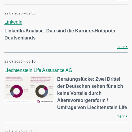
22.07.2026 – 09:30
LinkedIn
LinkedIn-Analyse: Das sind die Karriere-Hotspots
Deutschlands
mehr
22.07.2026 – 09:10
Liechtenstein Life Assurance AG
Beratungslücke: Zwei Drittel
der Deutschen sehen für sich
keine Vorteile durch
Altersvorsorgereform /
Umfrage von Liechtenstein Life
mehr
22.07.2026 – 09:00