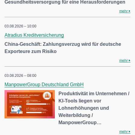
Gesundheitsversorgung für eine Herausforderungen
mehr
03.08.2026 – 10:00
Atradius Kreditversicherung
China-Geschäft: Zahlungsverzug wird für deutsche
Exporteure zum Risiko
mehr
03.08.2026 – 08:00
ManpowerGroup Deutschland GmbH
Produktivität im Unternehmen /
KI-Tools liegen vor
Lohnerhöhungen und
Weiterbildung /
ManpowerGroup…
mehr