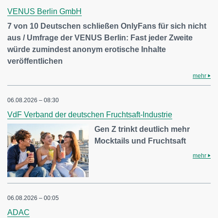
VENUS Berlin GmbH
7 von 10 Deutschen schließen OnlyFans für sich nicht
aus / Umfrage der VENUS Berlin: Fast jeder Zweite
würde zumindest anonym erotische Inhalte
veröffentlichen
mehr
06.08.2026 – 08:30
VdF Verband der deutschen Fruchtsaft-Industrie
Gen Z trinkt deutlich mehr
Mocktails und Fruchtsaft
mehr
06.08.2026 – 00:05
ADAC