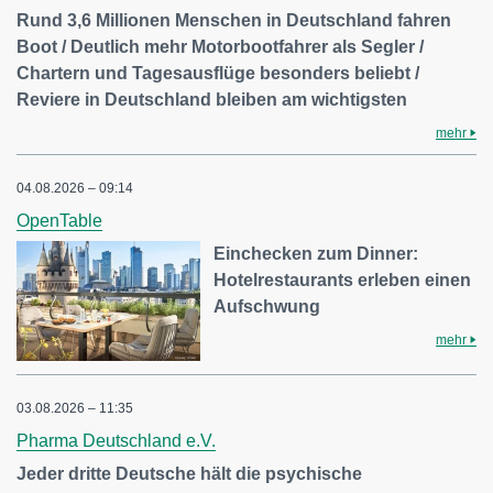
Rund 3,6 Millionen Menschen in Deutschland fahren
Boot / Deutlich mehr Motorbootfahrer als Segler /
Chartern und Tagesausflüge besonders beliebt /
Reviere in Deutschland bleiben am wichtigsten
mehr
04.08.2026 – 09:14
OpenTable
Einchecken zum Dinner:
Hotelrestaurants erleben einen
Aufschwung
mehr
03.08.2026 – 11:35
Pharma Deutschland e.V.
Jeder dritte Deutsche hält die psychische