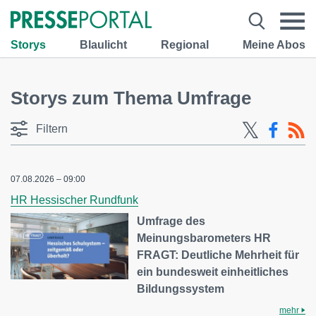
Storys
Blaulicht
Regional
Meine Abos
Storys zum Thema Umfrage
Filtern
07.08.2026 – 09:00
HR Hessischer Rundfunk
Umfrage des
Meinungsbarometers HR
FRAGT: Deutliche Mehrheit für
ein bundesweit einheitliches
Bildungssystem
mehr