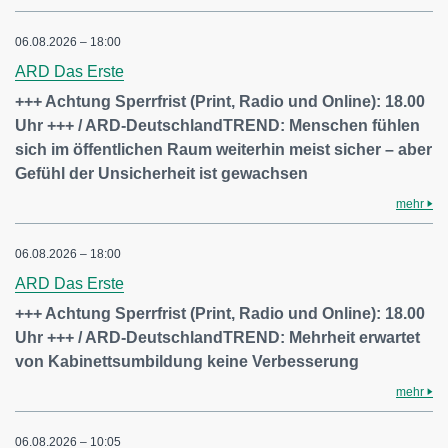
06.08.2026 – 18:00
ARD Das Erste
+++ Achtung Sperrfrist (Print, Radio und Online): 18.00
Uhr +++ / ARD-DeutschlandTREND: Menschen fühlen
sich im öffentlichen Raum weiterhin meist sicher – aber
Gefühl der Unsicherheit ist gewachsen
mehr
06.08.2026 – 18:00
ARD Das Erste
+++ Achtung Sperrfrist (Print, Radio und Online): 18.00
Uhr +++ / ARD-DeutschlandTREND: Mehrheit erwartet
von Kabinettsumbildung keine Verbesserung
mehr
06.08.2026 – 10:05