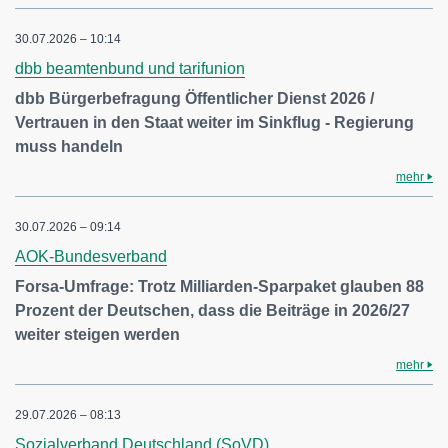
30.07.2026 – 10:14
dbb beamtenbund und tarifunion
dbb Bürgerbefragung Öffentlicher Dienst 2026 /
Vertrauen in den Staat weiter im Sinkflug - Regierung
muss handeln
mehr
30.07.2026 – 09:14
AOK-Bundesverband
Forsa-Umfrage: Trotz Milliarden-Sparpaket glauben 88
Prozent der Deutschen, dass die Beiträge in 2026/27
weiter steigen werden
mehr
29.07.2026 – 08:13
Sozialverband Deutschland (SoVD)