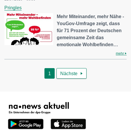
Pringles
Mehr Miteinander, mehr Nähe -
YouGov-Umfrage zeigt, dass
für 71 Prozent der Deutschen
gemeinsame Zeit das
emotionale Wohlbefinden…
mehr
1
Nächste
