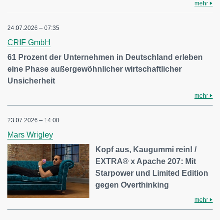
mehr
24.07.2026 – 07:35
CRIF GmbH
61 Prozent der Unternehmen in Deutschland erleben
eine Phase außergewöhnlicher wirtschaftlicher
Unsicherheit
mehr
23.07.2026 – 14:00
Mars Wrigley
Kopf aus, Kaugummi rein! /
EXTRA® x Apache 207: Mit
Starpower und Limited Edition
gegen Overthinking
mehr