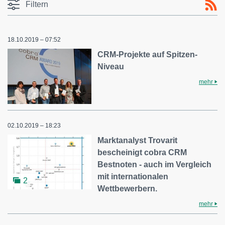
Filtern
18.10.2019 – 07:52
CRM-Projekte auf Spitzen-
Niveau
mehr
02.10.2019 – 18:23
Marktanalyst Trovarit
bescheinigt cobra CRM
Bestnoten - auch im Vergleich
mit internationalen
2
Wettbewerbern.
mehr