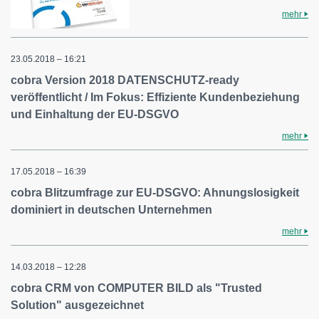
mehr
23.05.2018 – 16:21
cobra Version 2018 DATENSCHUTZ-ready
veröffentlicht / Im Fokus: Effiziente Kundenbeziehung
und Einhaltung der EU-DSGVO
mehr
17.05.2018 – 16:39
cobra Blitzumfrage zur EU-DSGVO: Ahnungslosigkeit
dominiert in deutschen Unternehmen
mehr
14.03.2018 – 12:28
cobra CRM von COMPUTER BILD als "Trusted
Solution" ausgezeichnet