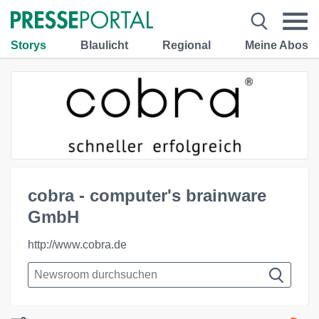
Storys
Blaulicht
Regional
Meine Abos
cobra - computer's brainware
GmbH
http://www.cobra.de