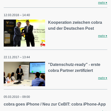
mehr
12.03.2018 – 14:40
Kooperation zwischen cobra
und der Deutschen Post
mehr
22.11.2017 – 13:44
"Datenschutz-ready" - erste
cobra Partner zertifiziert
mehr
05.03.2010 – 09:00
cobra goes iPhone / Neu zur CeBIT: cobra iPhone-App