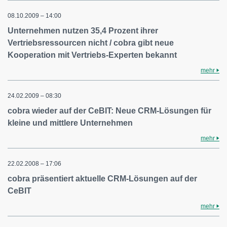
08.10.2009 – 14:00
Unternehmen nutzen 35,4 Prozent ihrer
Vertriebsressourcen nicht / cobra gibt neue
Kooperation mit Vertriebs-Experten bekannt
mehr
24.02.2009 – 08:30
cobra wieder auf der CeBIT: Neue CRM-Lösungen für
kleine und mittlere Unternehmen
mehr
22.02.2008 – 17:06
cobra präsentiert aktuelle CRM-Lösungen auf der
CeBIT
mehr