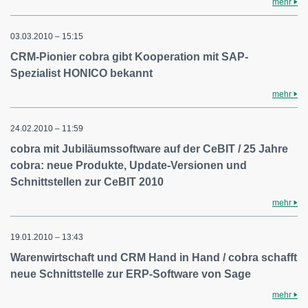
mehr
03.03.2010 – 15:15
CRM-Pionier cobra gibt Kooperation mit SAP-
Spezialist HONICO bekannt
mehr
24.02.2010 – 11:59
cobra mit Jubiläumssoftware auf der CeBIT / 25 Jahre
cobra: neue Produkte, Update-Versionen und
Schnittstellen zur CeBIT 2010
mehr
19.01.2010 – 13:43
Warenwirtschaft und CRM Hand in Hand / cobra schafft
neue Schnittstelle zur ERP-Software von Sage
mehr