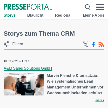
Storys
Blaulicht
Regional
Meine Abos
Storys zum Thema CRM
Filtern
10.03.2026 – 11:17
A&M Sales Solutions GmbH
Marvin Flenche & umsatz.io:
Wie systematisches Lead
Management Unternehmen vor
Wachstumsblockaden schützt
mehr