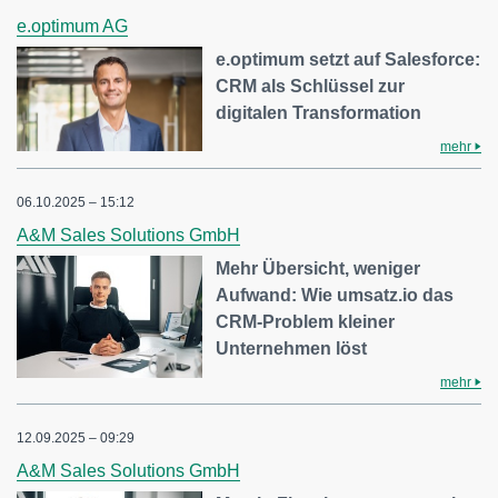
e.optimum AG
e.optimum setzt auf Salesforce:
CRM als Schlüssel zur
digitalen Transformation
mehr
06.10.2025 – 15:12
A&M Sales Solutions GmbH
Mehr Übersicht, weniger
Aufwand: Wie umsatz.io das
CRM-Problem kleiner
Unternehmen löst
mehr
12.09.2025 – 09:29
A&M Sales Solutions GmbH