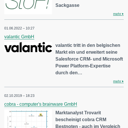
Sackgasse
mehr
01.06.2022 – 10:27
valantic GmbH
valantic tritt in den belgischen
Markt ein und erweitert seine
Salesforce CRM- und Microsoft
Power Platform-Expertise
durch den…
mehr
02.10.2019 – 18:23
cobra - computer's brainware GmbH
Marktanalyst Trovarit
bescheinigt cobra CRM
Bestnoten - auch im Vergleich