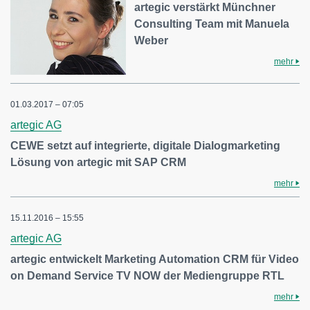
artegic verstärkt Münchner
Consulting Team mit Manuela
Weber
mehr
01.03.2017 – 07:05
artegic AG
CEWE setzt auf integrierte, digitale Dialogmarketing
Lösung von artegic mit SAP CRM
mehr
15.11.2016 – 15:55
artegic AG
artegic entwickelt Marketing Automation CRM für Video
on Demand Service TV NOW der Mediengruppe RTL
mehr