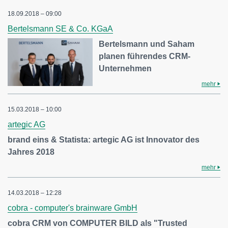
18.09.2018 – 09:00
Bertelsmann SE & Co. KGaA
Bertelsmann und Saham
planen führendes CRM-
Unternehmen
mehr
15.03.2018 – 10:00
artegic AG
brand eins & Statista: artegic AG ist Innovator des
Jahres 2018
mehr
14.03.2018 – 12:28
cobra - computer's brainware GmbH
cobra CRM von COMPUTER BILD als "Trusted