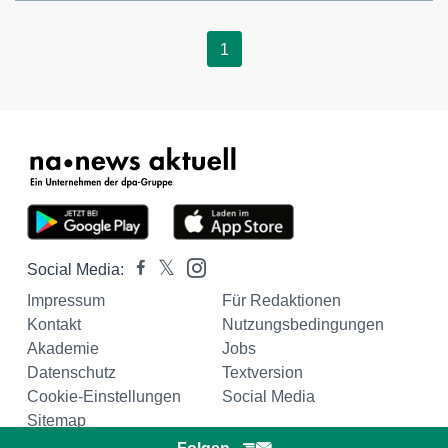
1
Social Media:
Impressum
Für Redaktionen
Kontakt
Nutzungsbedingungen
Akademie
Jobs
Datenschutz
Textversion
Cookie-Einstellungen
Social Media
Sitemap