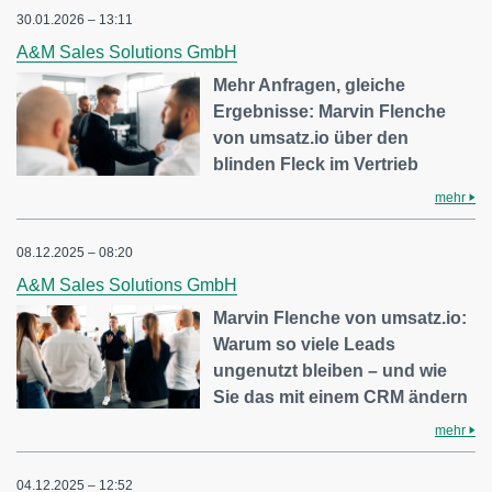
30.01.2026 – 13:11
A&M Sales Solutions GmbH
Mehr Anfragen, gleiche
Ergebnisse: Marvin Flenche
von umsatz.io über den
blinden Fleck im Vertrieb
mehr
08.12.2025 – 08:20
A&M Sales Solutions GmbH
Marvin Flenche von umsatz.io:
Warum so viele Leads
ungenutzt bleiben – und wie
Sie das mit einem CRM ändern
mehr
04.12.2025 – 12:52