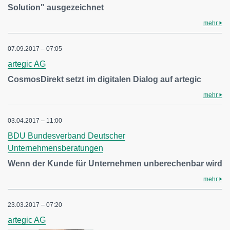
Solution" ausgezeichnet
mehr
07.09.2017 – 07:05
artegic AG
CosmosDirekt setzt im digitalen Dialog auf artegic
mehr
03.04.2017 – 11:00
BDU Bundesverband Deutscher
Unternehmensberatungen
Wenn der Kunde für Unternehmen unberechenbar wird
mehr
23.03.2017 – 07:20
artegic AG