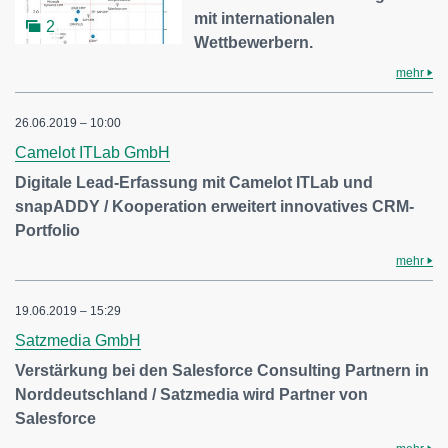
mit internationalen
2
Wettbewerbern.
mehr
26.06.2019 – 10:00
Camelot ITLab GmbH
Digitale Lead-Erfassung mit Camelot ITLab und
snapADDY / Kooperation erweitert innovatives CRM-
Portfolio
mehr
19.06.2019 – 15:29
Satzmedia GmbH
Verstärkung bei den Salesforce Consulting Partnern in
Norddeutschland / Satzmedia wird Partner von
Salesforce