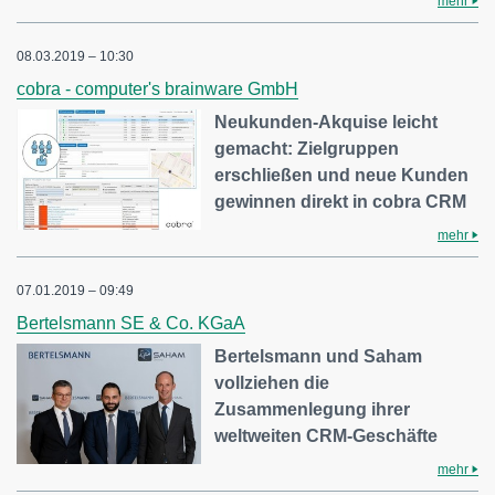
mehr
08.03.2019 – 10:30
cobra - computer's brainware GmbH
Neukunden-Akquise leicht
gemacht: Zielgruppen
erschließen und neue Kunden
gewinnen direkt in cobra CRM
mehr
07.01.2019 – 09:49
Bertelsmann SE & Co. KGaA
Bertelsmann und Saham
vollziehen die
Zusammenlegung ihrer
weltweiten CRM-Geschäfte
mehr