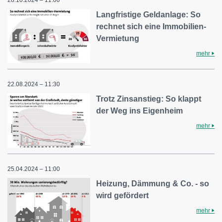
Langfristige Geldanlage: So
rechnet sich eine Immobilien-
Vermietung
mehr
22.08.2024 – 11:30
Trotz Zinsanstieg: So klappt
der Weg ins Eigenheim
mehr
25.04.2024 – 11:00
Heizung, Dämmung & Co. - so
wird gefördert
mehr