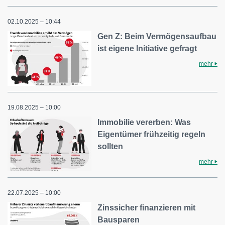
02.10.2025 – 10:44
Gen Z: Beim Vermögensaufbau
ist eigene Initiative gefragt
mehr
19.08.2025 – 10:00
Immobilie vererben: Was
Eigentümer frühzeitig regeln
sollten
mehr
22.07.2025 – 10:00
Zinssicher finanzieren mit
Bausparen