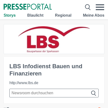
Storys
Blaulicht
Regional
Meine Abos
LBS Infodienst Bauen und
Finanzieren
http://www.lbs.de