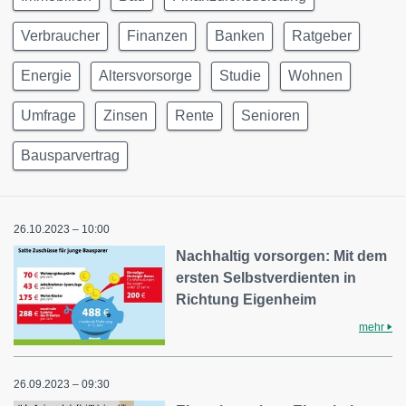
Verbraucher
Finanzen
Banken
Ratgeber
Energie
Altersvorsorge
Studie
Wohnen
Umfrage
Zinsen
Rente
Senioren
Bausparvertrag
26.10.2023 – 10:00
Nachhaltig vorsorgen: Mit dem
ersten Selbstverdienten in
Richtung Eigenheim
mehr
26.09.2023 – 09:30