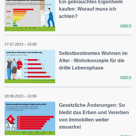
Ein gebrauchtes Eigenheim
kaufen: Worauf muss ich
achten?
mehr
27.07.2023 – 10:00
Selbstbestimmtes Wohnen im
Alter - Wohnkonzepte für die
dritte Lebensphase
mehr
20.06.2023 – 10:00
Gesetzliche Änderungen: So
bleibt das Erben und Vererben
von Immobilien weiter
steuerfrei