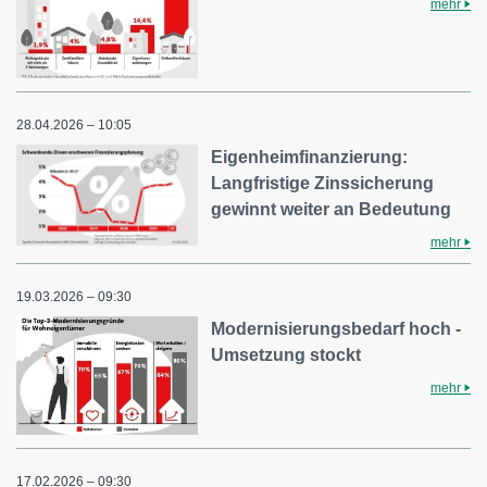
mehr
28.04.2026 – 10:05
Eigenheimfinanzierung:
Langfristige Zinssicherung
gewinnt weiter an Bedeutung
mehr
19.03.2026 – 09:30
Modernisierungsbedarf hoch -
Umsetzung stockt
mehr
17.02.2026 – 09:30