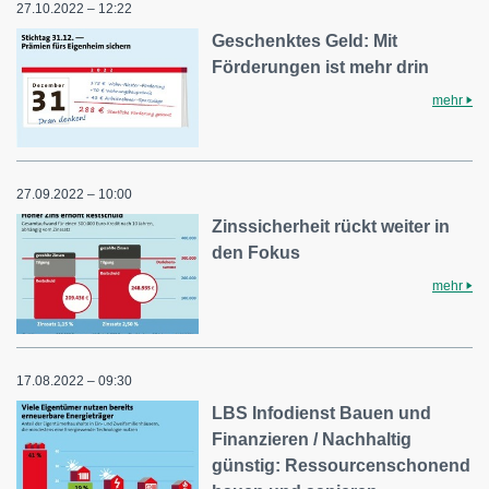
27.10.2022 – 12:22
Geschenktes Geld: Mit
Förderungen ist mehr drin
mehr
27.09.2022 – 10:00
Zinssicherheit rückt weiter in
den Fokus
mehr
17.08.2022 – 09:30
LBS Infodienst Bauen und
Finanzieren / Nachhaltig
günstig: Ressourcenschonend