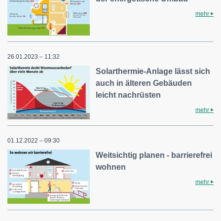
mehr
26.01.2023 – 11:32
Solarthermie-Anlage lässt sich
auch in älteren Gebäuden
leicht nachrüsten
mehr
01.12.2022 – 09:30
Weitsichtig planen - barrierefrei
wohnen
mehr