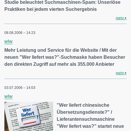
Studie beleuchtet Suchmaschinen-Spam: Unseriöse
Praktiken bei jedem vierten Suchergebnis
mehr
08.08.2006 – 14:23
wlw
Mehr Leistung und Service für die Website / Mit der
neuen "Wer liefert was?"-Suchmaske haben Besucher
den direkten Zugriff auf mehr als 355.000 Anbieter
mehr
03.07.2006 – 14:03
wlw
"Wer liefert chinesische
Übersetzungsdienste?" /
Lieferantensuchmaschine
"Wer liefert was?" startet neue