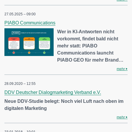
27.05.2025 – 09:00
PIABO Communications
Wer in KI-Antworten nicht
vorkommt, findet bald nicht
mehr statt: PIABO
Communications launcht
PIABO GEO für mehr Brand…
mehr
28.09.2020 – 12:55
DDV Deutscher Dialogmarketing Verband e.V.
Neue DDV-Studie belegt: Noch viel Luft nach oben im
digitalen Marketing
mehr