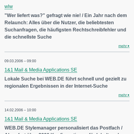
wlw
"Wer liefert was?" gefragt wie nie! / Ein Jahr nach dem
Relaunch: Alles über die Nutzer, die beliebtesten
Suchanfragen, die häufigsten Rechtschreibfehler und
die schnellste Suche
mehr
09.03.2006 – 09:00
1&1 Mail & Media Applications SE
Lokale Suche bei WEB.DE führt schnell und gezielt zu
regionalen Ergebnissen in der Internet-Suche
mehr
14.02.2006 – 10:00
1&1 Mail & Media Applications SE
WEB.DE Stylemanager personalisiert das Postfach /