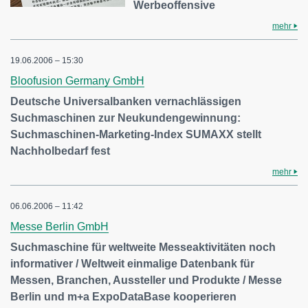
Werbeoffensive
mehr
19.06.2006 – 15:30
Bloofusion Germany GmbH
Deutsche Universalbanken vernachlässigen
Suchmaschinen zur Neukundengewinnung:
Suchmaschinen-Marketing-Index SUMAXX stellt
Nachholbedarf fest
mehr
06.06.2006 – 11:42
Messe Berlin GmbH
Suchmaschine für weltweite Messeaktivitäten noch
informativer / Weltweit einmalige Datenbank für
Messen, Branchen, Aussteller und Produkte / Messe
Berlin und m+a ExpoDataBase kooperieren