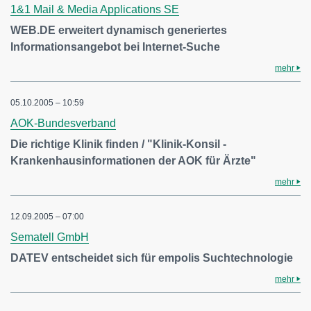
1&1 Mail & Media Applications SE
WEB.DE erweitert dynamisch generiertes
Informationsangebot bei Internet-Suche
mehr
05.10.2005 – 10:59
AOK-Bundesverband
Die richtige Klinik finden / "Klinik-Konsil -
Krankenhausinformationen der AOK für Ärzte"
mehr
12.09.2005 – 07:00
Sematell GmbH
DATEV entscheidet sich für empolis Suchtechnologie
mehr