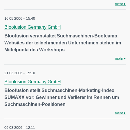
mehr
16.05.2006 – 15:40
Bloofusion Germany GmbH
Bloofusion veranstaltet Suchmaschinen-Bootcamp:
Websites der teilnehmenden Unternehmen stehen im
Mittelpunkt des Workshops
mehr
21.03.2006 – 15:10
Bloofusion Germany GmbH
Bloofusion stellt Suchmaschinen-Marketing-Index
SUMAXX vor: Gewinner und Verlierer im Rennen um
Suchmaschinen-Positionen
mehr
09.03.2006 – 12:11