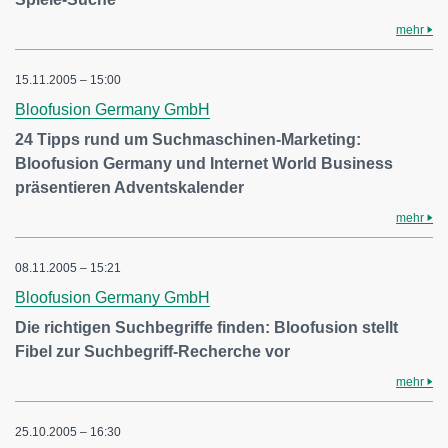
mehr
15.11.2005 – 15:00
Bloofusion Germany GmbH
24 Tipps rund um Suchmaschinen-Marketing:
Bloofusion Germany und Internet World Business
präsentieren Adventskalender
mehr
08.11.2005 – 15:21
Bloofusion Germany GmbH
Die richtigen Suchbegriffe finden: Bloofusion stellt
Fibel zur Suchbegriff-Recherche vor
mehr
25.10.2005 – 16:30