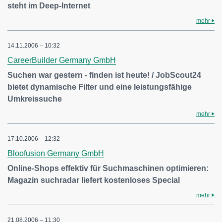
steht im Deep-Internet
mehr
14.11.2006 – 10:32
CareerBuilder Germany GmbH
Suchen war gestern - finden ist heute! / JobScout24
bietet dynamische Filter und eine leistungsfähige
Umkreissuche
mehr
17.10.2006 – 12:32
Bloofusion Germany GmbH
Online-Shops effektiv für Suchmaschinen optimieren:
Magazin suchradar liefert kostenloses Special
mehr
21.08.2006 – 11:30