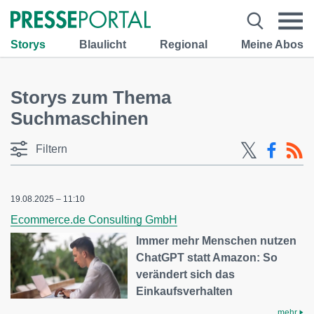
Storys
Blaulicht
Regional
Meine Abos
Storys zum Thema
Suchmaschinen
Filtern
19.08.2025 – 11:10
Ecommerce.de Consulting GmbH
Immer mehr Menschen nutzen
ChatGPT statt Amazon: So
verändert sich das
Einkaufsverhalten
mehr