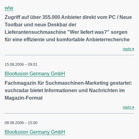
wlw
Zugriff auf über 355.000 Anbieter direkt vom PC / Neue
Toolbar und neue Deskbar der
Lieferantensuchmaschine "Wer liefert was?" sorgen
für eine effiziente und komfortable Anbieterrecherche
mehr
15.08.2006 – 09:01
Bloofusion Germany GmbH
Fachmagazin für Suchmaschinen-Marketing gestartet:
suchradar bietet Informationen und Nachrichten im
Magazin-Format
mehr
08.08.2006 – 15:00
Bloofusion Germany GmbH