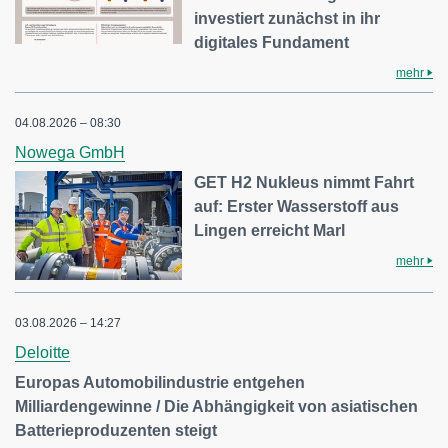
investiert zunächst in ihr
digitales Fundament
mehr
04.08.2026 – 08:30
Nowega GmbH
GET H2 Nukleus nimmt Fahrt
auf: Erster Wasserstoff aus
Lingen erreicht Marl
mehr
03.08.2026 – 14:27
Deloitte
Europas Automobilindustrie entgehen
Milliardengewinne / Die Abhängigkeit von asiatischen
Batterieproduzenten steigt