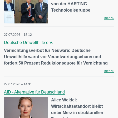
von der HARTING
Technologiegruppe
mehr
27.07.2026 – 15:12
Deutsche Umwelthilfe e.V.
Vernichtungsverbot für Neuware: Deutsche
Umwelthilfe warnt vor Verantwortungschaos und
fordert 50 Prozent Reduktionsquote für Vernichtung
mehr
27.07.2026 – 14:31
AfD - Alternative für Deutschland
Alice Weidel:
Wirtschaftsstandort bleibt
unter Merz in strukturellen