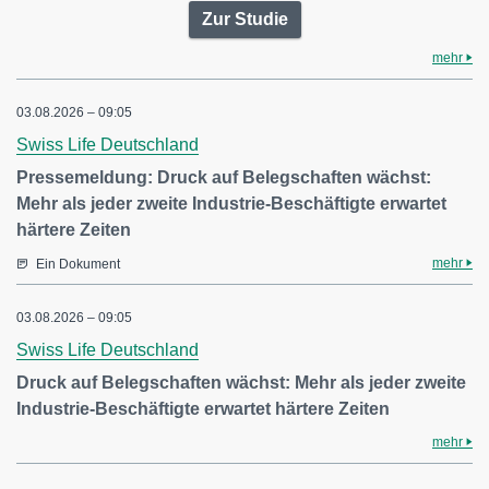
Zur Studie
mehr
03.08.2026 – 09:05
Swiss Life Deutschland
Pressemeldung: Druck auf Belegschaften wächst:
Mehr als jeder zweite Industrie-Beschäftigte erwartet
härtere Zeiten
mehr
Ein Dokument
03.08.2026 – 09:05
Swiss Life Deutschland
Druck auf Belegschaften wächst: Mehr als jeder zweite
Industrie-Beschäftigte erwartet härtere Zeiten
mehr