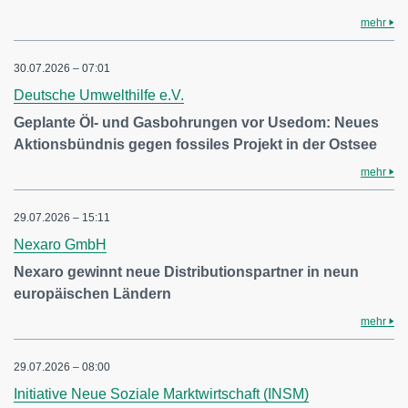
mehr
30.07.2026 – 07:01
Deutsche Umwelthilfe e.V.
Geplante Öl- und Gasbohrungen vor Usedom: Neues
Aktionsbündnis gegen fossiles Projekt in der Ostsee
mehr
29.07.2026 – 15:11
Nexaro GmbH
Nexaro gewinnt neue Distributionspartner in neun
europäischen Ländern
mehr
29.07.2026 – 08:00
Initiative Neue Soziale Marktwirtschaft (INSM)