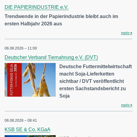
DIE PAPIERINDUSTRIE e.V.
Trendwende in der Papierindustrie bleibt auch im
ersten Halbjahr 2026 aus
mehr
06.08.2026 – 11:00
Deutscher Verband Tiernahrung e.V. (DVT)
Deutsche Futtermittelwirtschaft
macht Soja-Lieferketten
sichtbar / DVT veröffentlicht
ersten Sachstandsbericht zu
Soja
mehr
06.08.2026 – 08:41
KSB SE & Co. KGaA