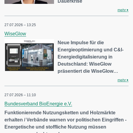
Dauerkrise
mehr
27.07.2026 – 13:25
WiseGlow
Neue Impulse für die
Energieoptimierung und C&I-
Energiedigitalisierung in
Deutschland: WiseGlow
präsentiert die WiseGlow…
mehr
27.07.2026 – 11:10
Bundesverband BioEnergie e.V.
Funktionierende Nutzungsketten und Holzmärkte
erhalten / Verbände warnen vor politischen Eingriffen -
Energetische und stoffliche Nutzung müssen