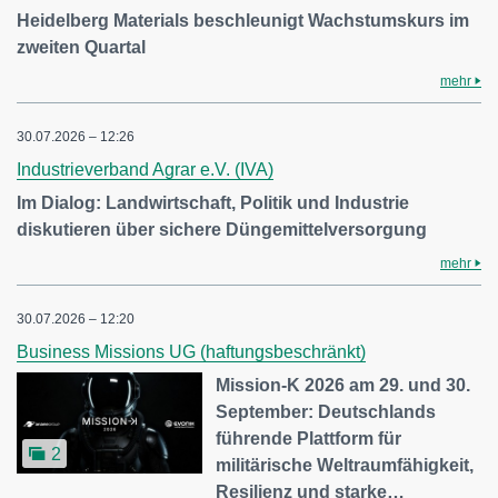
Heidelberg Materials beschleunigt Wachstumskurs im
zweiten Quartal
mehr
30.07.2026 – 12:26
Industrieverband Agrar e.V. (IVA)
Im Dialog: Landwirtschaft, Politik und Industrie
diskutieren über sichere Düngemittelversorgung
mehr
30.07.2026 – 12:20
Business Missions UG (haftungsbeschränkt)
Mission-K 2026 am 29. und 30.
September: Deutschlands
führende Plattform für
2
militärische Weltraumfähigkeit,
Resilienz und starke…