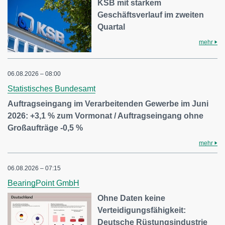
KSB mit starkem
Geschäftsverlauf im zweiten
Quartal
mehr
06.08.2026 – 08:00
Statistisches Bundesamt
Auftragseingang im Verarbeitenden Gewerbe im Juni
2026: +3,1 % zum Vormonat / Auftragseingang ohne
Großaufträge -0,5 %
mehr
06.08.2026 – 07:15
BearingPoint GmbH
Ohne Daten keine
Verteidigungsfähigkeit:
Deutsche Rüstungsindustrie