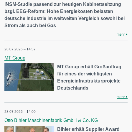
INSM-Studie passend zur heutigen Kabinettssitzung
bzgl. EEG-Reform: Hohe Energiekosten belasten
deutsche Industrie im weltweiten Vergleich sowohl bei
Strom als auch bei Gas
mehr
28.07.2026 – 14:37
MT Group
MT Group erhält Großauftrag
für eines der wichtigsten
Energieinfrastrukturprojekte
Deutschlands
mehr
28.07.2026 – 14:00
Otto Bihler Maschinenfabrik GmbH & Co. KG
Bihler erhält Supplier Award