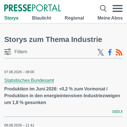
Storys
Blaulicht
Regional
Meine Abos
Storys zum Thema Industrie
Filtern
07.08.2026 – 08:00
Statistisches Bundesamt
Produktion im Juni 2026: +0,2 % zum Vormonat /
Produktion in den energieintensiven Industriezweigen
um 1,8 % gesunken
mehr
06.08.2026 – 11:41