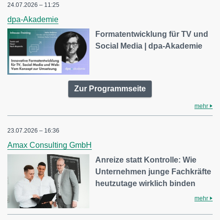
24.07.2026 – 11:25
dpa-Akademie
Formatentwicklung für TV und
Social Media | dpa-Akademie
Zur Programmseite
mehr
23.07.2026 – 16:36
Amax Consulting GmbH
Anreize statt Kontrolle: Wie
Unternehmen junge Fachkräfte
heutzutage wirklich binden
mehr