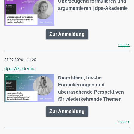
Überzeugend formulieren und
argumentieren | dpa-Akademie
Zur Anmeldung
mehr
27.07.2026 – 11:20
dpa-Akademie
Neue Ideen, frische
Formulierungen und
überraschende Perspektiven
für wiederkehrende Themen
Zur Anmeldung
mehr