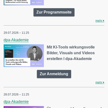
Zur Programmseite
mehr
29.07.2026 – 11:25
dpa-Akademie
Mit KI-Tools wirkungsvolle
Bilder, Visuals und Videos
erstellen l dpa-Akademie
Zur Anmeldung
mehr
28.07.2026 – 11:25
dpa-Akademie