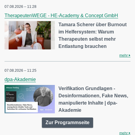
07.08.2026 – 11:28
TherapeutenWEGE - HE-Academy & Concept GmbH
Tamara Scherer über Burnout
im Helfersystem: Warum
Therapeuten selbst mehr
Entlastung brauchen
mehr
07.08.2026 – 11:25
dpa-Akademie
Verifikation Grundlagen -
Desinformationen, Fake News,
manipulierte Inhalte | dpa-
Akademie
Zur Programmseite
mehr