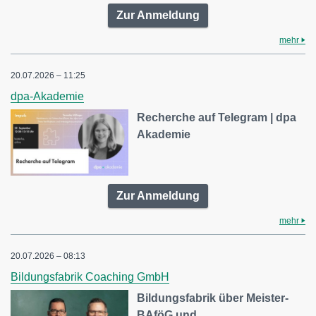
Zur Anmeldung
mehr
20.07.2026 – 11:25
dpa-Akademie
Recherche auf Telegram | dpa
Akademie
Zur Anmeldung
mehr
20.07.2026 – 08:13
Bildungsfabrik Coaching GmbH
Bildungsfabrik über Meister-
BAföG und