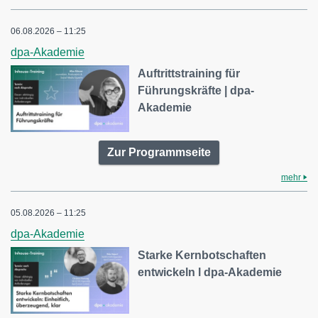
06.08.2026 – 11:25
dpa-Akademie
Auftrittstraining für
Führungskräfte | dpa-
Akademie
Zur Programmseite
mehr
05.08.2026 – 11:25
dpa-Akademie
Starke Kernbotschaften
entwickeln l dpa-Akademie