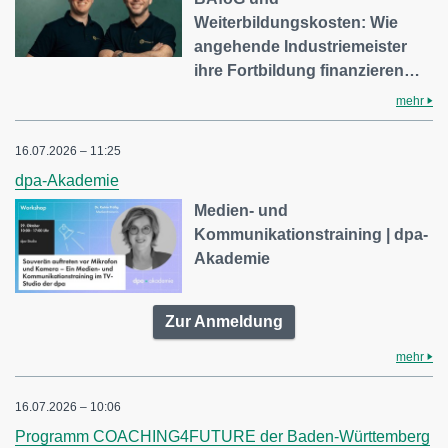
Weiterbildungskosten: Wie
angehende Industriemeister
ihre Fortbildung finanzieren…
mehr
16.07.2026 – 11:25
dpa-Akademie
Medien- und
Kommunikationstraining | dpa-
Akademie
Zur Anmeldung
mehr
16.07.2026 – 10:06
Programm COACHING4FUTURE der Baden-Württemberg