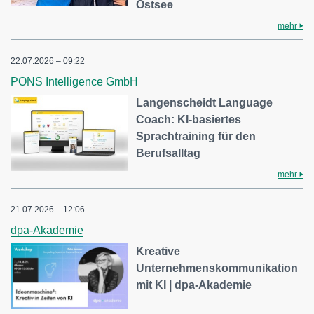
Ostsee
mehr
22.07.2026 – 09:22
PONS Intelligence GmbH
Langenscheidt Language
Coach: KI-basiertes
Sprachtraining für den
Berufsalltag
mehr
21.07.2026 – 12:06
dpa-Akademie
Kreative
Unternehmenskommunikation
mit KI | dpa-Akademie