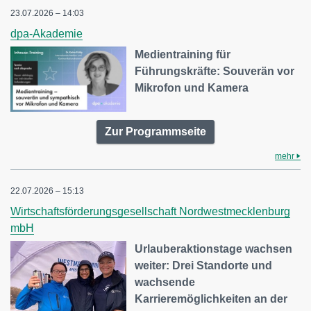
23.07.2026 – 14:03
dpa-Akademie
Medientraining für
Führungskräfte: Souverän vor
Mikrofon und Kamera
Zur Programmseite
mehr
22.07.2026 – 15:13
Wirtschaftsförderungsgesellschaft Nordwestmecklenburg
mbH
Urlauberaktionstage wachsen
weiter: Drei Standorte und
wachsende
Karrieremöglichkeiten an der