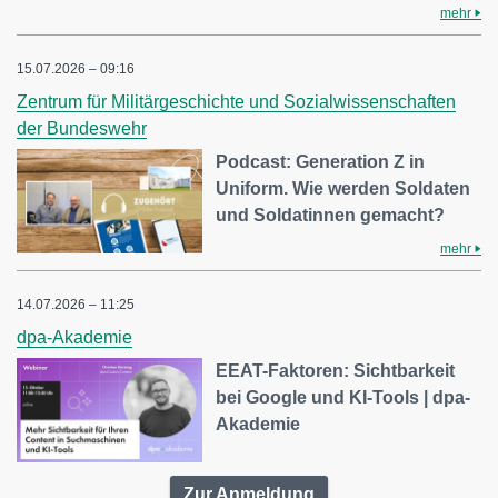
mehr
15.07.2026 – 09:16
Zentrum für Militärgeschichte und Sozialwissenschaften
der Bundeswehr
Podcast: Generation Z in
Uniform. Wie werden Soldaten
und Soldatinnen gemacht?
mehr
14.07.2026 – 11:25
dpa-Akademie
EEAT-Faktoren: Sichtbarkeit
bei Google und KI-Tools | dpa-
Akademie
Zur Anmeldung