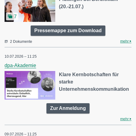
(20.-21.07.)
7
Pressemappe zum Download
mehr
2 Dokumente
10.07.2026 – 11:25
dpa-Akademie
Klare Kernbotschaften für
starke
Unternehmenskommunikation
Zur Anmeldung
mehr
09.07.2026 – 11:25