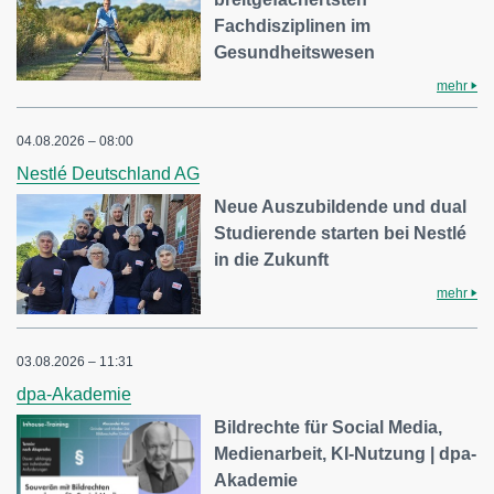
Fachdisziplinen im
Gesundheitswesen
mehr
04.08.2026 – 08:00
Nestlé Deutschland AG
Neue Auszubildende und dual
Studierende starten bei Nestlé
in die Zukunft
mehr
03.08.2026 – 11:31
dpa-Akademie
Bildrechte für Social Media,
Medienarbeit, KI-Nutzung | dpa-
Akademie