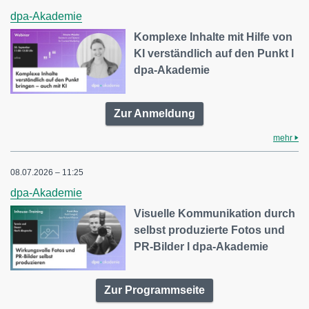
dpa-Akademie
Komplexe Inhalte mit Hilfe von
KI verständlich auf den Punkt l
dpa-Akademie
Zur Anmeldung
mehr
08.07.2026 – 11:25
dpa-Akademie
Visuelle Kommunikation durch
selbst produzierte Fotos und
PR-Bilder l dpa-Akademie
Zur Programmseite