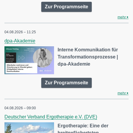
Zur Programmseite
mehr
04.08.2026 – 11:25
dpa-Akademie
Interne Kommunikation für
Transformationsprozesse |
dpa-Akademie
Zur Programmseite
mehr
04.08.2026 – 09:00
Deutscher Verband Ergotherapie e.V. (DVE)
Ergotherapie: Eine der
breitgefächertsten