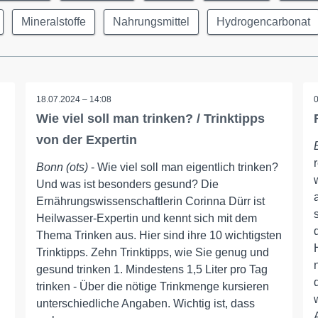
Mineralstoffe
Nahrungsmittel
Hydrogencarbonat
18.07.2024 – 14:08
Wie viel soll man trinken? / Trinktipps
von der Expertin
Bonn (ots)
- Wie viel soll man eigentlich trinken?
Und was ist besonders gesund? Die
Ernährungswissenschaftlerin Corinna Dürr ist
Heilwasser-Expertin und kennt sich mit dem
Thema Trinken aus. Hier sind ihre 10 wichtigsten
Trinktipps. Zehn Trinktipps, wie Sie genug und
gesund trinken 1. Mindestens 1,5 Liter pro Tag
trinken - Über die nötige Trinkmenge kursieren
unterschiedliche Angaben. Wichtig ist, dass