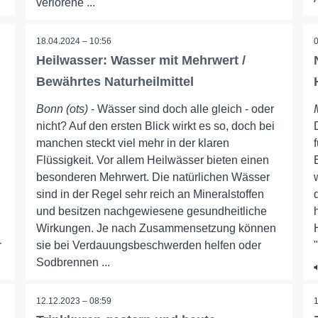
verlorene ...
18.04.2024 – 10:56
Heilwasser: Wasser mit Mehrwert /
Bewährtes Naturheilmittel
Bonn (ots)
- Wässer sind doch alle gleich - oder
nicht? Auf den ersten Blick wirkt es so, doch bei
manchen steckt viel mehr in der klaren
Flüssigkeit. Vor allem Heilwässer bieten einen
besonderen Mehrwert. Die natürlichen Wässer
sind in der Regel sehr reich an Mineralstoffen
und besitzen nachgewiesene gesundheitliche
Wirkungen. Je nach Zusammensetzung können
r
sie bei Verdauungsbeschwerden helfen oder
Sodbrennen ...
12.12.2023 – 08:59