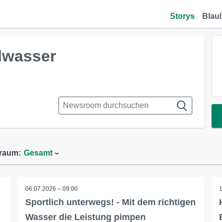
Storys
Blaul
lwasser
traum:
Gesamt
06.07.2026 – 09:00
Sportlich unterwegs! - Mit dem richtigen
Wasser die Leistung pimpen