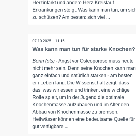
Herzinfarkt und andere Herz-Kreislauf-
Erkrankungen steigt. Was kann man tun, um sic
zu schützen? Am besten: sich viel ...
07.10.2025 – 11:15
Was kann man tun für starke Knochen?
Bonn (ots)
- Angst vor Osteoporose muss heute
nicht mehr sein. Denn seine Knochen kann man
ganz einfach und natürlich stärken - am besten
ein Leben lang. Die Wissenschaft zeigt, dass
das, was wir essen und trinken, eine wichtige
Rolle spielt, um in der Jugend die optimale
Knochenmasse aufzubauen und im Alter den
Abbau von Knochenmasse zu bremsen.
Heilwässer können eine bedeutsame Quelle für
gut verfügbare ...