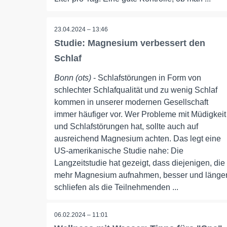
23.04.2024 – 13:46
Studie: Magnesium verbessert den
Schlaf
Bonn (ots)
- Schlafstörungen in Form von
schlechter Schlafqualität und zu wenig Schlaf
kommen in unserer modernen Gesellschaft
immer häufiger vor. Wer Probleme mit Müdigkeit
und Schlafstörungen hat, sollte auch auf
ausreichend Magnesium achten. Das legt eine
US-amerikanische Studie nahe: Die
Langzeitstudie hat gezeigt, dass diejenigen, die
mehr Magnesium aufnahmen, besser und länge
schliefen als die Teilnehmenden ...
06.02.2024 – 11:01