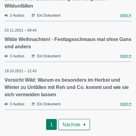
Wildunfällen
mehr
3 Audios
Ein Dokument
23.11.2021 – 09:44
Wilde Weihnachten! - Festtagsschmaus mal ohne Gans
und anders
mehr
3 Audios
Ein Dokument
19.10.2021 – 12:43
Vorsicht Wild: Warum es besonders im Herbst und
Winter zu Unfällen mit Reh und Co. kommt und wie sie
sich vermeiden lassen
mehr
3 Audios
Ein Dokument
1
Nächste
