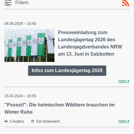
Filtern
04.06.2026 – 15:40
Presseeinladung zum
Landesjägertag 2026 des
Landesjagdverbandes NRW
am 13. Juni in Salzkotten
Infos zum Landesjägertag 2026
mehr
15.01.2024 – 10:55
"Psssst!"- Die heimischen Wildtiere brauchen im
Winter Ruhe
mehr
3 Audios
Ein Dokument