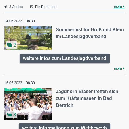
mehr
3 Audios
Ein Dokument
14.06.2023 – 08:30
Sommerfest für Groß und Klein
im Landesjagdverband
2
weitere Infos zum Landesjagdverband
mehr
16.05.2023 – 08:30
Jagdhorn-Bläser treffen sich
zum Kräftemessen in Bad
Bertrich
3
weitere Informationen zum Wettbewerb