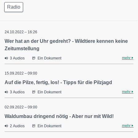
Radio
24.10.2022 – 16:26
Wer hat an der Uhr gedreht? - Wildtiere kennen keine
Zeitumstellung
mehr
3 Audios
Ein Dokument
15.09.2022 – 09:00
Auf die Pilze, fertig, los! - Tipps für die Pilzjagd
mehr
3 Audios
Ein Dokument
02.09.2022 – 09:00
Waldumbau dringend nötig - Aber nur mit Wild!
mehr
2 Audios
Ein Dokument