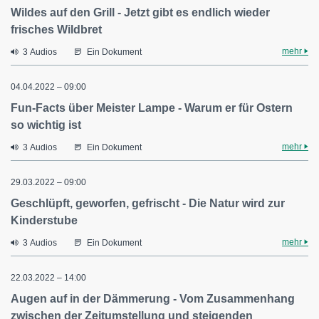
Wildes auf den Grill - Jetzt gibt es endlich wieder
frisches Wildbret
mehr
3 Audios
Ein Dokument
04.04.2022 – 09:00
Fun-Facts über Meister Lampe - Warum er für Ostern
so wichtig ist
mehr
3 Audios
Ein Dokument
29.03.2022 – 09:00
Geschlüpft, geworfen, gefrischt - Die Natur wird zur
Kinderstube
mehr
3 Audios
Ein Dokument
22.03.2022 – 14:00
Augen auf in der Dämmerung - Vom Zusammenhang
zwischen der Zeitumstellung und steigenden