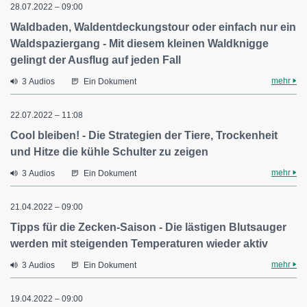
28.07.2022 – 09:00
Waldbaden, Waldentdeckungstour oder einfach nur ein
Waldspaziergang - Mit diesem kleinen Waldknigge
gelingt der Ausflug auf jeden Fall
mehr
3 Audios
Ein Dokument
22.07.2022 – 11:08
Cool bleiben! - Die Strategien der Tiere, Trockenheit
und Hitze die kühle Schulter zu zeigen
mehr
3 Audios
Ein Dokument
21.04.2022 – 09:00
Tipps für die Zecken-Saison - Die lästigen Blutsauger
werden mit steigenden Temperaturen wieder aktiv
mehr
3 Audios
Ein Dokument
19.04.2022 – 09:00