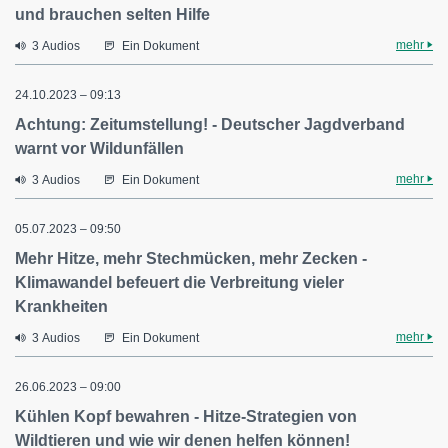
und brauchen selten Hilfe
mehr
3 Audios
Ein Dokument
24.10.2023 – 09:13
Achtung: Zeitumstellung! - Deutscher Jagdverband
warnt vor Wildunfällen
mehr
3 Audios
Ein Dokument
05.07.2023 – 09:50
Mehr Hitze, mehr Stechmücken, mehr Zecken -
Klimawandel befeuert die Verbreitung vieler
Krankheiten
mehr
3 Audios
Ein Dokument
26.06.2023 – 09:00
Kühlen Kopf bewahren - Hitze-Strategien von
Wildtieren und wie wir denen helfen können!