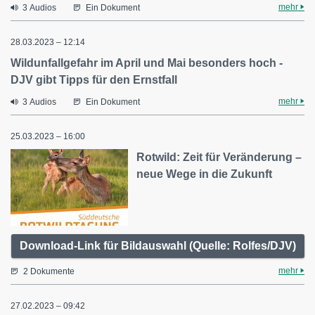
mehr
3 Audios
Ein Dokument
28.03.2023 – 12:14
Wildunfallgefahr im April und Mai besonders hoch -
DJV gibt Tipps für den Ernstfall
mehr
3 Audios
Ein Dokument
25.03.2023 – 16:00
Rotwild: Zeit für Veränderung –
neue Wege in die Zukunft
Download-Link für Bildauswahl (Quelle: Rolfes/DJV)
mehr
2 Dokumente
27.02.2023 – 09:42