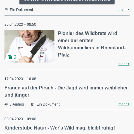
mehr
Ein Dokument
25.04.2023 – 08:50
Pionier des Wildbrets wird
einer der ersten
Wildsommeliers in Rheinland-
Pfalz
2
mehr
17.04.2023 – 16:08
Frauen auf der Pirsch - Die Jagd wird immer weiblicher
und jünger
mehr
3 Audios
Ein Dokument
03.04.2023 – 09:00
Kinderstube Natur - Wer's Wild mag, bleibt ruhig!