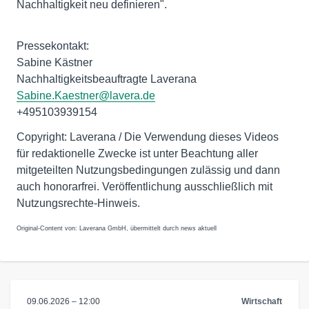
Nachhaltigkeit neu definieren".
Pressekontakt:
Sabine Kästner
Nachhaltigkeitsbeauftragte Laverana
Sabine.Kaestner@lavera.de
+495103939154
Copyright: Laverana / Die Verwendung dieses Videos
für redaktionelle Zwecke ist unter Beachtung aller
mitgeteilten Nutzungsbedingungen zulässig und dann
auch honorarfrei. Veröffentlichung ausschließlich mit
Nutzungsrechte-Hinweis.
Original-Content von: Laverana GmbH, übermittelt durch news aktuell
09.06.2026 – 12:00
Wirtschaft