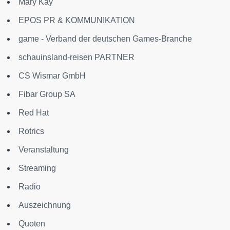
Mary Kay
EPOS PR & KOMMUNIKATION
game - Verband der deutschen Games-Branche
schauinsland-reisen PARTNER
CS Wismar GmbH
Fibar Group SA
Red Hat
Rotrics
Veranstaltung
Streaming
Radio
Auszeichnung
Quoten