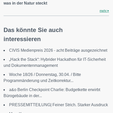
was in der Natur steckt
mehr
Das könnte Sie auch
interessieren
CIVIS Medienpreis 2026 - acht Beiträge ausgezeichnet
„Hack the Stack“: Hybrider Hackathon für IT-Sicherheit
und Dokumentenmanagement
Woche 18/26 / Donnerstag, 30.04. / Bitte
Programmänderung und Zeitkorrektur...
a&o Berlin Checkpoint Charlie: Budgetkette erwirbt
Bürogebäude in der...
PRESSEMITTEILUNG| Feiner Strich. Starker Ausdruck