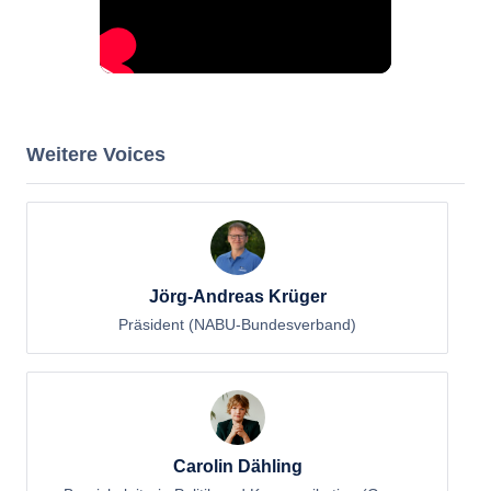
Weitere Voices
Jörg-Andreas Krüger
Präsident (NABU-Bundesverband)
Carolin Dähling