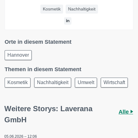
Kosmetik
Nachhaltigkeit
Orte in diesem Statement
Hannover
Themen in diesem Statement
Kosmetik
Nachhaltigkeit
Umwelt
Wirtschaft
Weitere Storys: Laverana
Alle
GmbH
05.06.2026 – 12:06