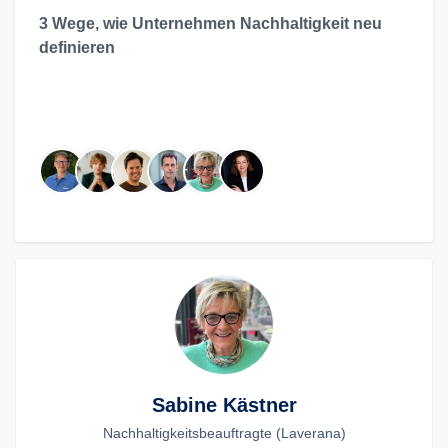
3 Wege, wie Unternehmen Nachhaltigkeit neu
definieren
Sabine Kästner
Nachhaltigkeitsbeauftragte (Laverana)