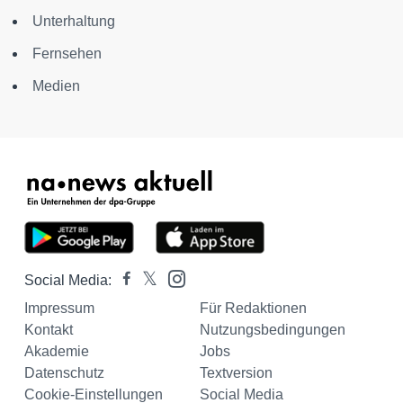
Unterhaltung
Fernsehen
Medien
Social Media:
Impressum
Für Redaktionen
Kontakt
Nutzungsbedingungen
Akademie
Jobs
Datenschutz
Textversion
Cookie-Einstellungen
Social Media