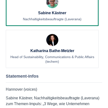
Sabine Kästner
Nachhaltigkeitsbeauftragte (Laverana)
Katharina Bathe-Metzler
Head of Sustainability, Communications & Public Affairs
(techem)
Statement-Infos
Hannover (voices)
Sabine Kästner, Nachhaltigkeitsbeauftragte (Laverana)
zum Themen-Impuls: „3 Wege, wie Unternehmen