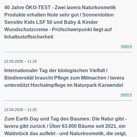
40 Jahre ÖKO-TEST - Zwei lavera Naturkosmetik
Produkte erhalten Note sehr gut / Sonnenlotion
Sensitiv Kids LSF 50 und Baby & Kinder
Wundschutzcreme - Prüfschwerpunkt liegt auf
Inhaltsstoffsicherheit
mehr
22.05.2026 – 11:18
Internationaler Tag der biologischen Vielfalt /
Biodiversität braucht Pflege zum Mitmachen / lavera
unterstützt Hochalmpflege im Naturpark Karwendel
mehr
22.04.2026 – 11:20
Zum Earth Day und Tag des Baumes: Die Natur gibt -
lavera gibt zurück / Über 63.000 Bäume seit 2021, ein
Waldstück das auflebt - und Naturkosmetik, die zeigt,