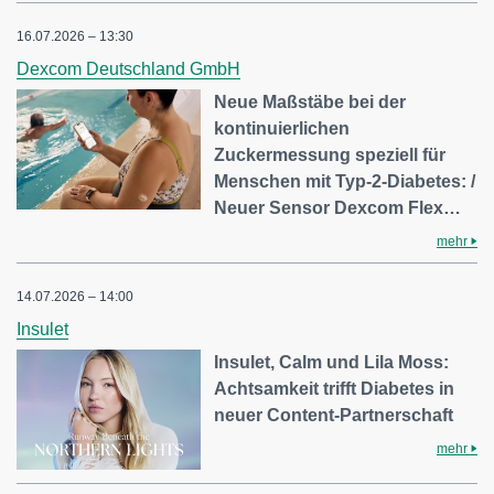
16.07.2026 – 13:30
Dexcom Deutschland GmbH
Neue Maßstäbe bei der
kontinuierlichen
Zuckermessung speziell für
Menschen mit Typ-2-Diabetes: /
Neuer Sensor Dexcom Flex…
mehr
14.07.2026 – 14:00
Insulet
Insulet, Calm und Lila Moss:
Achtsamkeit trifft Diabetes in
neuer Content-Partnerschaft
mehr