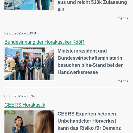
aus und reicht 510k Zulassung
ein
mehr
09.03.2026 – 13:40
Bundesinnung der Hörakustiker KdöR
Ministerpräsident und
Bundeswirtschaftsministerin
besuchen biha-Stand bei der
Handwerksmesse
mehr
06.03.2026 – 11:47
GEERS Hörakustik
GEERS Experten betonen:
Unbehandelter Hörverlust
kann das Risiko für Demenz