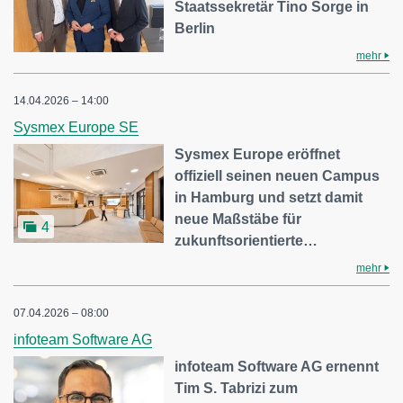
Staatssekretär Tino Sorge in
Berlin
mehr
14.04.2026 – 14:00
Sysmex Europe SE
Sysmex Europe eröffnet
offiziell seinen neuen Campus
in Hamburg und setzt damit
neue Maßstäbe für
4
zukunftsorientierte…
mehr
07.04.2026 – 08:00
infoteam Software AG
infoteam Software AG ernennt
Tim S. Tabrizi zum