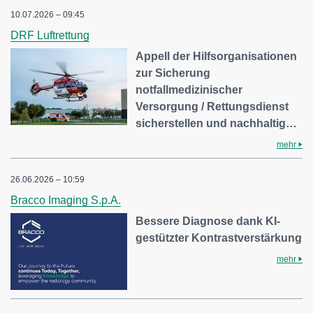
10.07.2026 – 09:45
DRF Luftrettung
Appell der Hilfsorganisationen
zur Sicherung
notfallmedizinischer
Versorgung / Rettungsdienst
sicherstellen und nachhaltig…
mehr
26.06.2026 – 10:59
Bracco Imaging S.p.A.
Bessere Diagnose dank KI-
gestützter Kontrastverstärkung
mehr