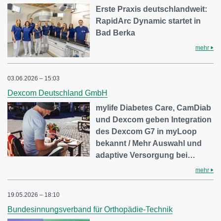
Erste Praxis deutschlandweit:
RapidArc Dynamic startet in
Bad Berka
mehr
03.06.2026 – 15:03
Dexcom Deutschland GmbH
mylife Diabetes Care, CamDiab
und Dexcom geben Integration
des Dexcom G7 in myLoop
bekannt / Mehr Auswahl und
adaptive Versorgung bei…
mehr
19.05.2026 – 18:10
Bundesinnungsverband für Orthopädie-Technik