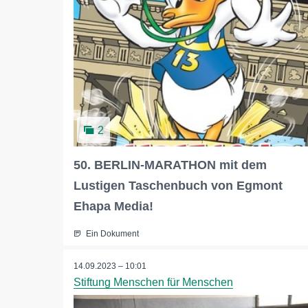
2
50. BERLIN-MARATHON mit dem
Lustigen Taschenbuch von Egmont
Ehapa Media!
Ein Dokument
14.09.2023 – 10:01
Stiftung Menschen für Menschen