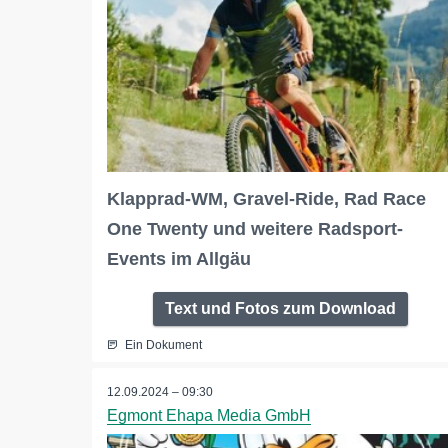
Klapprad-WM, Gravel-Ride, Rad Race
One Twenty und weitere Radsport-
Events im Allgäu
Text und Fotos zum Download
Ein Dokument
12.09.2024 – 09:30
Egmont Ehapa Media GmbH