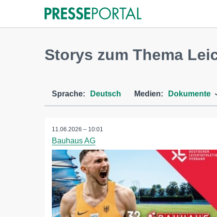
Storys zum Thema Leic
Sprache:
Deutsch
Medien:
Dokumente
11.06.2026 – 10:01
Bauhaus AG