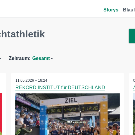
Storys
Blaul
htathletik
Zeitraum:
Gesamt
11.05.2026 – 18:24
REKORD-INSTITUT für DEUTSCHLAND