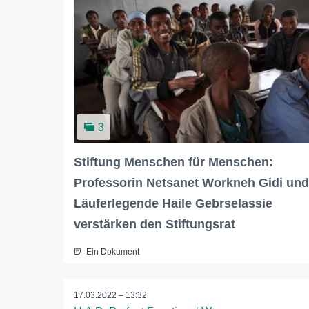
3
Stiftung Menschen für Menschen:
Professorin Netsanet Workneh Gidi und
Läuferlegende Haile Gebrselassie
verstärken den Stiftungsrat
Ein Dokument
17.03.2022 – 13:32