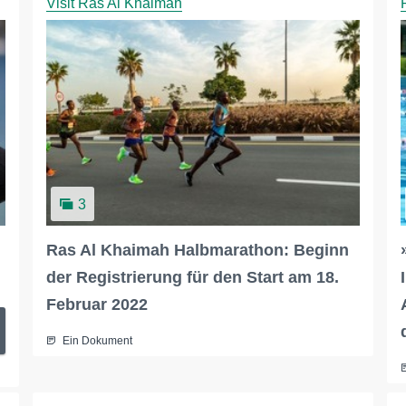
Visit Ras Al Khaimah
3
Ras Al Khaimah Halbmarathon: Beginn
der Registrierung für den Start am 18.
Februar 2022
Ein Dokument