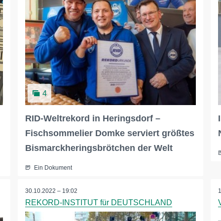
4
RID-Weltrekord in Heringsdorf –
Fischsommelier Domke serviert größtes
Bismarckheringsbrötchen der Welt
Ein Dokument
30.10.2022 – 19:02
REKORD-INSTITUT für DEUTSCHLAND