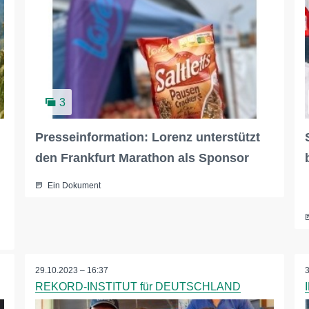
3
Presseinformation: Lorenz unterstützt
den Frankfurt Marathon als Sponsor
Ein Dokument
29.10.2023 – 16:37
REKORD-INSTITUT für DEUTSCHLAND