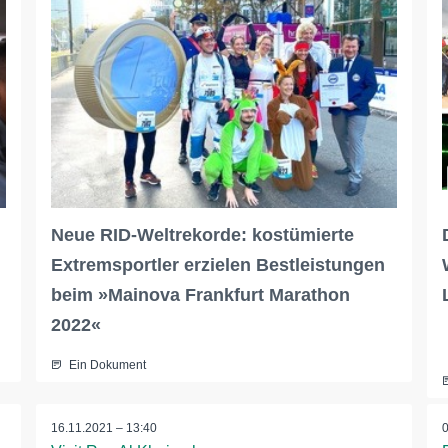
Neue RID-Weltrekorde: kostümierte
Extremsportler erzielen Bestleistungen
beim »Mainova Frankfurt Marathon
2022«
Ein Dokument
16.11.2021 – 13:40