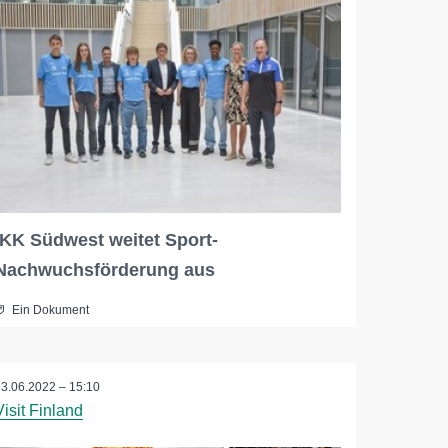
IKK Südwest weitet Sport-
Nachwuchsförderung aus
Ein Dokument
13.06.2022 – 15:10
Visit Finland