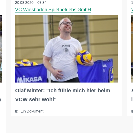
20.08.2020 – 07:34
VC Wiesbaden Spielbetriebs GmbH
Olaf Minter: "Ich fühle mich hier beim
)
VCW sehr wohl"
Ein Dokument