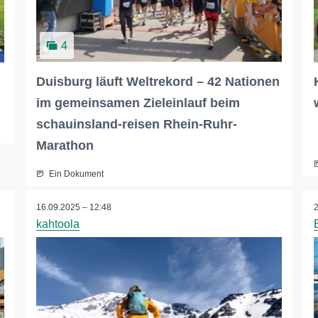
4
Duisburg läuft Weltrekord – 42 Nationen
im gemeinsamen Zieleinlauf beim
schauinsland-reisen Rhein-Ruhr-
Marathon
Ein Dokument
16.09.2025 – 12:48
kahtoola