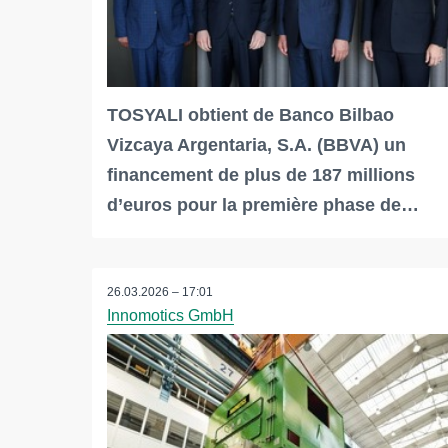
TOSYALI obtient de Banco Bilbao
Vizcaya Argentaria, S.A. (BBVA) un
financement de plus de 187 millions
d’euros pour la première phase de…
26.03.2026 – 17:01
Innomotics GmbH