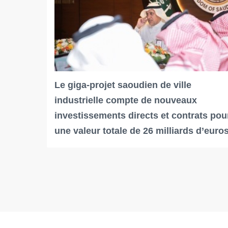
Le giga-projet saoudien de ville
industrielle compte de nouveaux
investissements directs et contrats pou
une valeur totale de 26 milliards d’euro