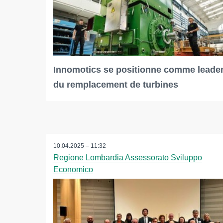
Innomotics se positionne comme leade
du remplacement de turbines
10.04.2025 – 11:32
Regione Lombardia Assessorato Sviluppo
Economico