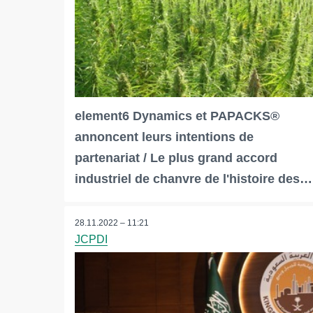
element6 Dynamics et PAPACKS®
annoncent leurs intentions de
partenariat / Le plus grand accord
industriel de chanvre de l'histoire des…
28.11.2022 – 11:21
JCPDI