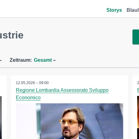
Storys
Blaul
strie
Zeitraum:
Gesamt
12.05.2026 – 09:00
Regione Lombardia Assessorato Sviluppo
Economico