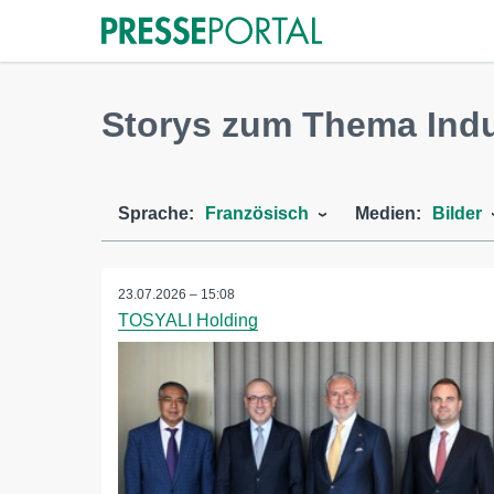
Storys zum Thema Indu
Sprache:
Französisch
Medien:
Bilder
23.07.2026 – 15:08
TOSYALI Holding