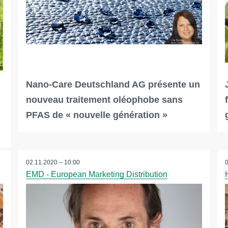
Nano‐Care Deutschland AG présente un
nouveau traitement oléophobe sans
PFAS de « nouvelle génération »
02.11.2020 – 10:00
EMD - European Marketing Distribution