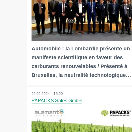
Automobile : la Lombardie présente un
manifeste scientifique en faveur des
carburants renouvelables / Présenté à
Bruxelles, la neutralité technologique…
22.05.2024 – 15:00
PAPACKS Sales GmbH