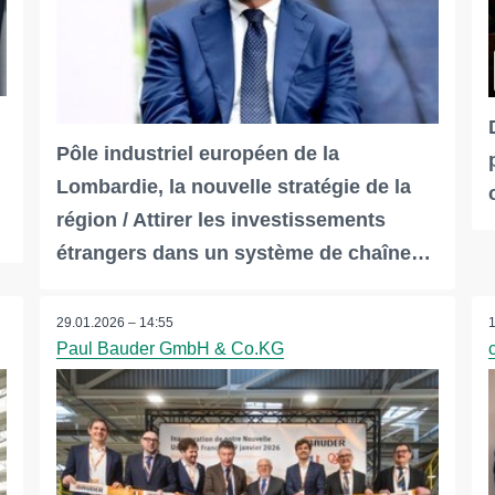
Pôle industriel européen de la
Lombardie, la nouvelle stratégie de la
région / Attirer les investissements
étrangers dans un système de chaîne…
29.01.2026 – 14:55
Paul Bauder GmbH & Co.KG