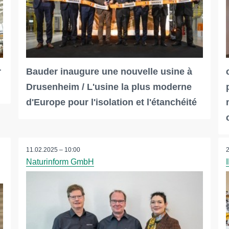
r
Bauder inaugure une nouvelle usine à
Drusenheim / L'usine la plus moderne
d'Europe pour l'isolation et l'étanchéité
11.02.2025 – 10:00
Naturinform GmbH