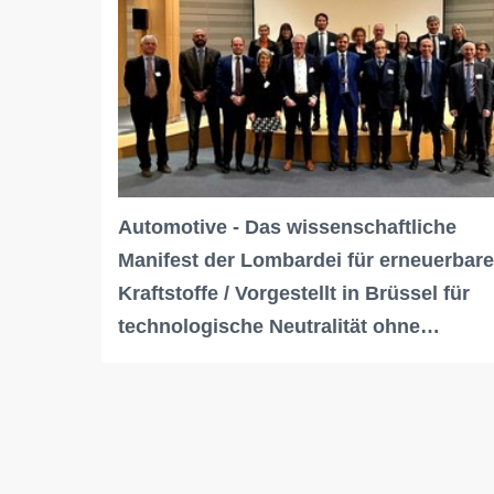
Automotive - Das wissenschaftliche
Manifest der Lombardei für erneuerbare
Kraftstoffe / Vorgestellt in Brüssel für
technologische Neutralität ohne…