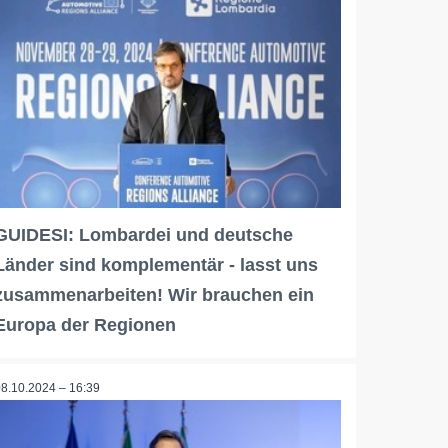
GUIDESI: Lombardei und deutsche
Länder sind komplementär - lasst uns
zusammenarbeiten! Wir brauchen ein
Europa der Regionen
08.10.2024 – 16:39