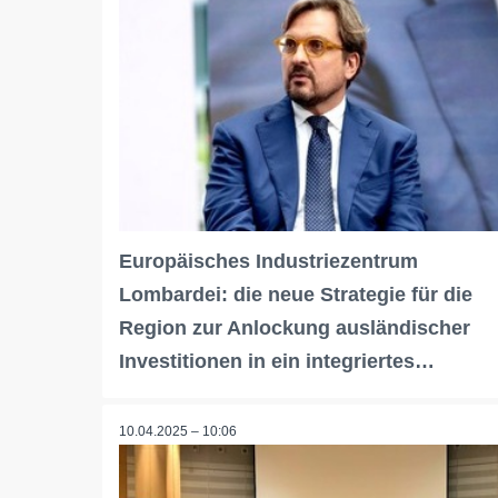
Europäisches Industriezentrum
Lombardei: die neue Strategie für die
Region zur Anlockung ausländischer
Investitionen in ein integriertes…
10.04.2025 – 10:06