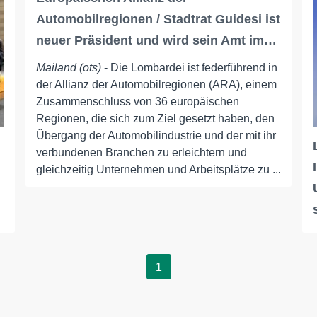
Automobilregionen / Stadtrat Guidesi ist
neuer Präsident und wird sein Amt im…
Mailand (ots)
- Die Lombardei ist federführend in
der Allianz der Automobilregionen (ARA), einem
Zusammenschluss von 36 europäischen
Regionen, die sich zum Ziel gesetzt haben, den
Übergang der Automobilindustrie und der mit ihr
verbundenen Branchen zu erleichtern und
gleichzeitig Unternehmen und Arbeitsplätze zu ...
1