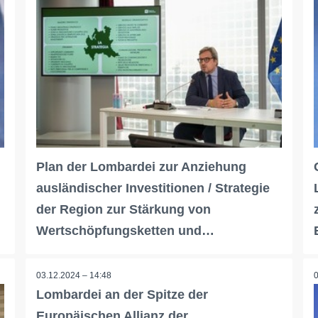
Plan der Lombardei zur Anziehung
ausländischer Investitionen / Strategie
der Region zur Stärkung von
Wertschöpfungsketten und…
03.12.2024 – 14:48
Lombardei an der Spitze der
Europäischen Allianz der