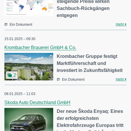
steigende Preise wirken
Sachbuch-Rückgängen
entgegen
mehr
Ein Dokument
15.01.2025 – 09:30
Krombacher Brauerei GmbH & Co.
Krombacher Gruppe festigt
Marktführerschaft und
investiert in Zukunftsfähigkeit
2
mehr
Ein Dokument
08.01.2025 – 11:03
Skoda Auto Deutschland GmbH
Der neue Škoda Enyaq: Eines
der erfolgreichsten
Elektrofahrzeuge Europas tritt