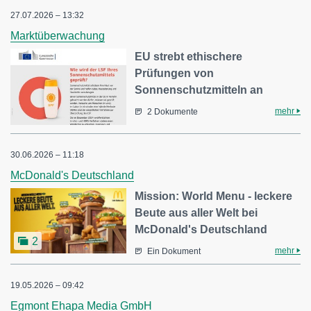
27.07.2026 – 13:32
Marktüberwachung
EU strebt ethischere
Prüfungen von
Sonnenschutzmitteln an
mehr
2 Dokumente
30.06.2026 – 11:18
McDonald's Deutschland
Mission: World Menu - leckere
Beute aus aller Welt bei
McDonald's Deutschland
2
mehr
Ein Dokument
19.05.2026 – 09:42
Egmont Ehapa Media GmbH