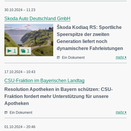
30.10.2024 – 11:23
Skoda Auto Deutschland GmbH
Škoda Kodiaq RS: Sportliche
Speerspitze der zweiten
Generation liefert noch
dynamischere Fahrleistungen
1
1
mehr
Ein Dokument
17.10.2024 – 10:43
CSU-Fraktion im Bayerischen Landtag
Resolution Apotheken in Bayern schützen: CSU-
Fraktion fordert mehr Unterstützung für unsere
Apotheken
mehr
Ein Dokument
01.10.2024 – 20:46