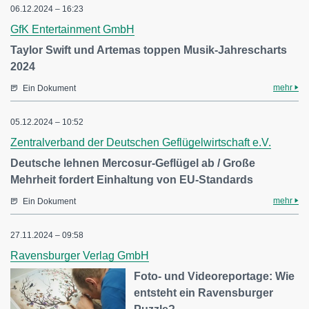
06.12.2024 – 16:23
GfK Entertainment GmbH
Taylor Swift und Artemas toppen Musik-Jahrescharts
2024
mehr
Ein Dokument
05.12.2024 – 10:52
Zentralverband der Deutschen Geflügelwirtschaft e.V.
Deutsche lehnen Mercosur-Geflügel ab / Große
Mehrheit fordert Einhaltung von EU-Standards
mehr
Ein Dokument
27.11.2024 – 09:58
Ravensburger Verlag GmbH
Foto- und Videoreportage: Wie
entsteht ein Ravensburger