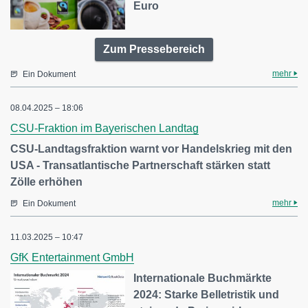
Euro
Zum Pressebereich
mehr
Ein Dokument
08.04.2025 – 18:06
CSU-Fraktion im Bayerischen Landtag
CSU-Landtagsfraktion warnt vor Handelskrieg mit den
USA - Transatlantische Partnerschaft stärken statt
Zölle erhöhen
mehr
Ein Dokument
11.03.2025 – 10:47
GfK Entertainment GmbH
Internationale Buchmärkte
2024: Starke Belletristik und