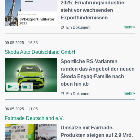
2025: Ernährungsindustrie
steht vor wachsenden
Exporthindernissen
mehr
Ein Dokument
09.05.2025 – 16:33
Skoda Auto Deutschland GmbH
Sportliche RS-Varianten
runden das Angebot der neuen
Škoda Enyaq-Familie nach
oben hin ab
1
1
mehr
Ein Dokument
06.05.2025 – 11:05
Fairtrade Deutschland e.V.
Umsätze mit Fairtrade-
Produkten steigen auf 2,9 Mrd.