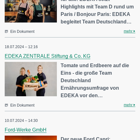
Highlights mit Team D rund um
Paris / Bonjour Paris: EDEKA
begleitet Team Deutschland…
mehr
Ein Dokument
18.07.2024 – 12:16
EDEKA ZENTRALE Stiftung & Co. KG
Tomate und Erdbeere auf die
Eins - die große Team
Deutschland
Ernährungsumfrage von
EDEKA vor den…
mehr
Ein Dokument
10.07.2024 – 14:30
Ford-Werke GmbH
Der neue Ford Capri: