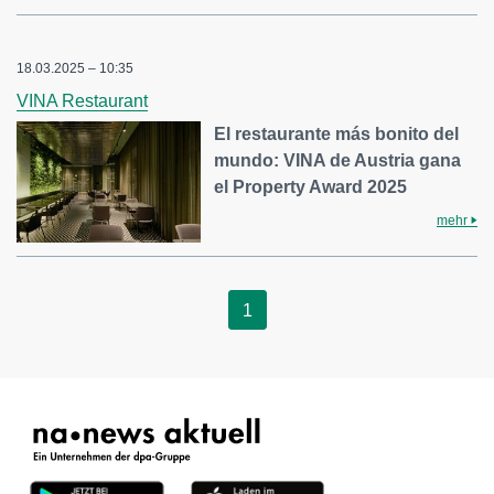
18.03.2025 – 10:35
VINA Restaurant
El restaurante más bonito del
mundo: VINA de Austria gana
el Property Award 2025
mehr
1