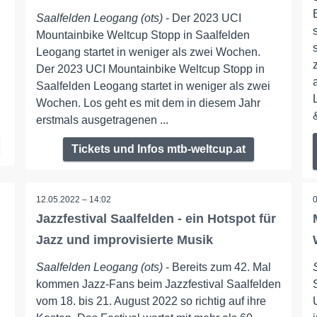
Saalfelden Leogang (ots)
- Der 2023 UCI
Mountainbike Weltcup Stopp in Saalfelden
Leogang startet in weniger als zwei Wochen.
Der 2023 UCI Mountainbike Weltcup Stopp in
Saalfelden Leogang startet in weniger als zwei
Wochen. Los geht es mit dem in diesem Jahr
erstmals ausgetragenen ...
Tickets und Infos mtb-weltcup.at
12.05.2022 – 14:02
Jazzfestival Saalfelden - ein Hotspot für
Jazz und improvisierte Musik
Saalfelden Leogang (ots)
- Bereits zum 42. Mal
n
kommen Jazz-Fans beim Jazzfestival Saalfelden
vom 18. bis 21. August 2022 so richtig auf ihre