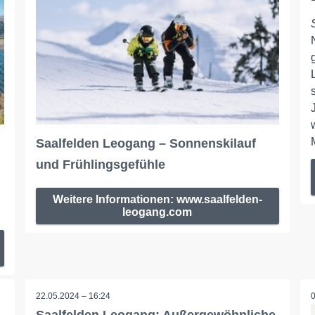
Saalfelden Leogang – Sonnenskilauf
und Frühlingsgefühle
Weitere Informationen: www.saalfelden-
leogang.com
22.05.2024 – 16:24