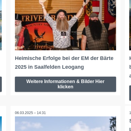
Heimische Erfolge bei der EM der Bärte
2025 in Saalfelden Leogang
Weitere Informationen & Bilder Hier
klicken
06.03.2025 – 14:31