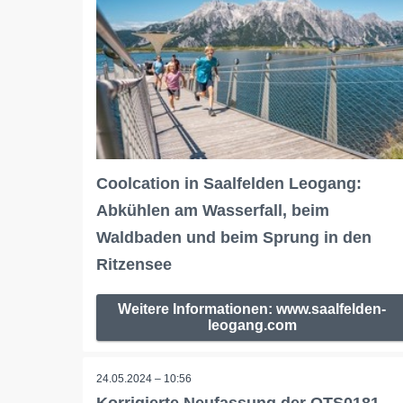
Coolcation in Saalfelden Leogang:
Abkühlen am Wasserfall, beim
Waldbaden und beim Sprung in den
Ritzensee
Weitere Informationen: www.saalfelden-
leogang.com
24.05.2024 – 10:56