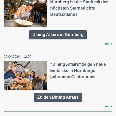
Nürnberg ist die Stadt mit der
höchsten Sternedichte
Deutschlands
Dining Affairs in Nürnberg
mehr
15.04.2024 – 12:00
"Dining Affairs" zeigen neue
Einblicke in Nürnbergs
gehobene Gastronomie
Zu den Dining Affairs
mehr