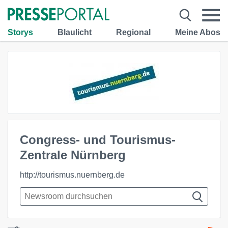
Storys
Blaulicht
Regional
Meine Abos
Congress- und Tourismus-
Zentrale Nürnberg
http://tourismus.nuernberg.de