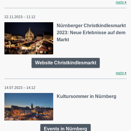
mehr
22.11.2023 – 11:12
Nürnberger Christkindlesmarkt
2023: Neue Erlebnisse auf dem
Markt
Website Christkindlesmarkt
mehr
14.07.2023 – 14:12
Kultursommer in Nürnberg
Events in Nürnberg