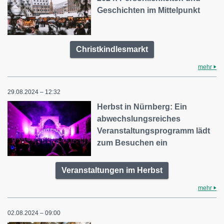
Geschichten im Mittelpunkt
Christkindlesmarkt
mehr
29.08.2024 – 12:32
Herbst in Nürnberg: Ein
abwechslungsreiches
Veranstaltungsprogramm lädt
zum Besuchen ein
Veranstaltungen im Herbst
mehr
02.08.2024 – 09:00