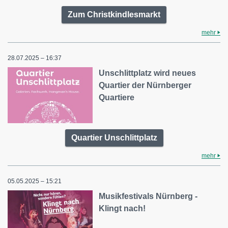
Zum Christkindlesmarkt
mehr
28.07.2025 – 16:37
Unschlittplatz wird neues
Quartier der Nürnberger
Quartiere
Quartier Unschlittplatz
mehr
05.05.2025 – 15:21
Musikfestivals Nürnberg -
Klingt nach!