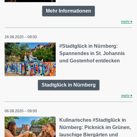
Mehr Informationen
mehr
26.08.2020 – 09:00
#Stadtglück in Nürnberg:
Spannendes in St. Johannis
und Gostenhof entdecken
Stadtglück in Nürnberg
mehr
06.08.2020 – 09:00
Kulinarisches #Stadtglück in
Nürnberg: Picknick im Grünen,
lauschige Biergärten und