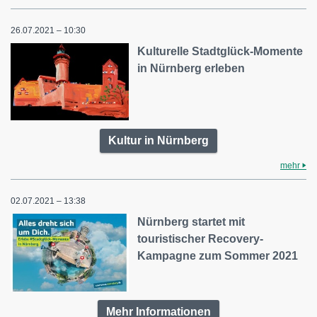
26.07.2021 – 10:30
Kulturelle Stadtglück-Momente
in Nürnberg erleben
Kultur in Nürnberg
mehr
02.07.2021 – 13:38
Nürnberg startet mit
touristischer Recovery-
Kampagne zum Sommer 2021
Mehr Informationen