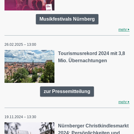
Musikfestivals Nürnberg
mehr
26.02.2025 – 13:00
Tourismusrekord 2024 mit 3,8
Mio. Übernachtungen
zur Pressemitteilung
mehr
19.11.2024 – 13:30
Nürnberger Christkindlesmarkt
2024: Persönlichkeiten und