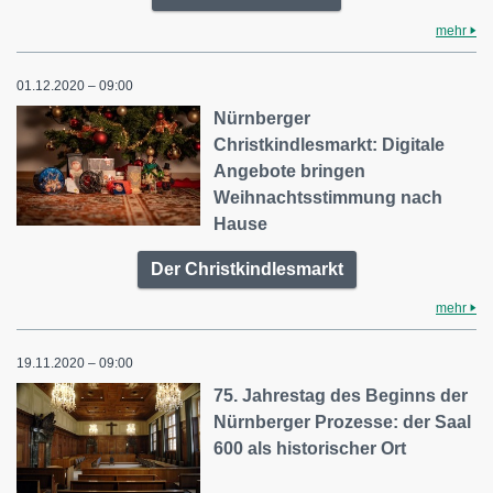
mehr
01.12.2020 – 09:00
Nürnberger
Christkindlesmarkt: Digitale
Angebote bringen
Weihnachtsstimmung nach
Hause
Der Christkindlesmarkt
mehr
19.11.2020 – 09:00
75. Jahrestag des Beginns der
Nürnberger Prozesse: der Saal
600 als historischer Ort