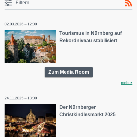
Filtern
02.03.2026 – 12:00
Tourismus in Nürnberg auf
Rekordniveau stabilisiert
Zum Media Room
mehr
24.11.2025 – 13:00
Der Nürnberger
Christkindlesmarkt 2025