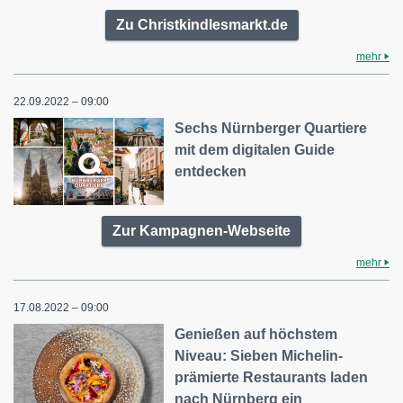
Zu Christkindlesmarkt.de
mehr
22.09.2022 – 09:00
Sechs Nürnberger Quartiere
mit dem digitalen Guide
entdecken
Zur Kampagnen-Webseite
mehr
17.08.2022 – 09:00
Genießen auf höchstem
Niveau: Sieben Michelin-
prämierte Restaurants laden
nach Nürnberg ein