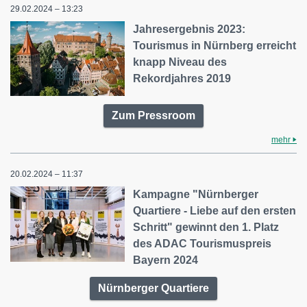
29.02.2024 – 13:23
Jahresergebnis 2023:
Tourismus in Nürnberg erreicht
knapp Niveau des
Rekordjahres 2019
Zum Pressroom
mehr
20.02.2024 – 11:37
Kampagne "Nürnberger
Quartiere - Liebe auf den ersten
Schritt" gewinnt den 1. Platz
des ADAC Tourismuspreis
Bayern 2024
Nürnberger Quartiere