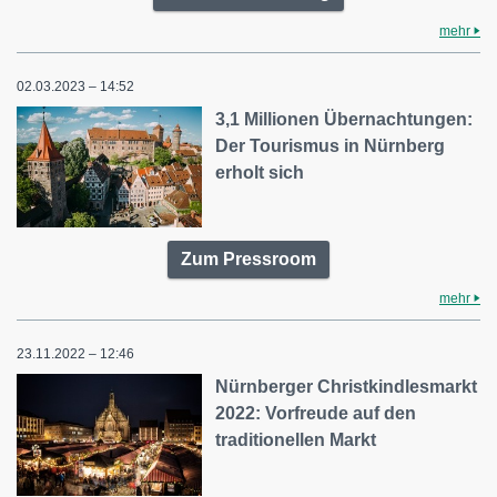
mehr
02.03.2023 – 14:52
3,1 Millionen Übernachtungen:
Der Tourismus in Nürnberg
erholt sich
Zum Pressroom
mehr
23.11.2022 – 12:46
Nürnberger Christkindlesmarkt
2022: Vorfreude auf den
traditionellen Markt