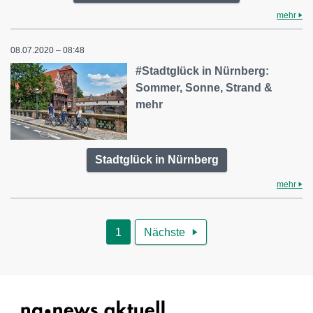
mehr
08.07.2020 – 08:48
#Stadtglück in Nürnberg:
Sommer, Sonne, Strand &
mehr
Stadtglück in Nürnberg
mehr
1
Nächste
