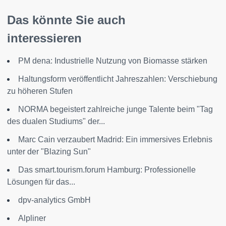
Das könnte Sie auch
interessieren
PM dena: Industrielle Nutzung von Biomasse stärken
Haltungsform veröffentlicht Jahreszahlen: Verschiebung
zu höheren Stufen
NORMA begeistert zahlreiche junge Talente beim "Tag
des dualen Studiums" der...
Marc Cain verzaubert Madrid: Ein immersives Erlebnis
unter der "Blazing Sun"
Das smart.tourism.forum Hamburg: Professionelle
Lösungen für das...
dpv-analytics GmbH
Alpliner