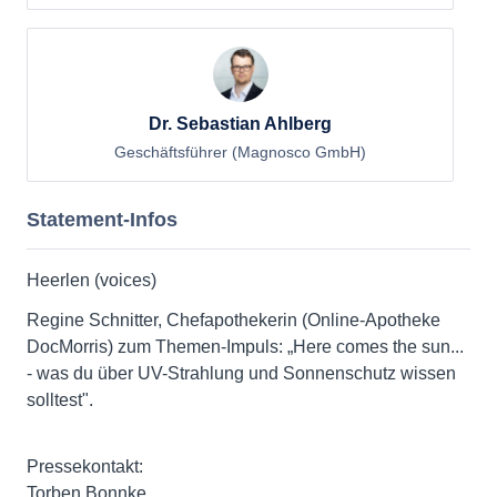
Dr. Sebastian Ahlberg
Geschäftsführer (Magnosco GmbH)
Statement-Infos
Heerlen (voices)
Regine Schnitter, Chefapothekerin (Online-Apotheke
DocMorris) zum Themen-Impuls: „Here comes the sun...
- was du über UV-Strahlung und Sonnenschutz wissen
solltest".
Pressekontakt:
Torben Bonnke