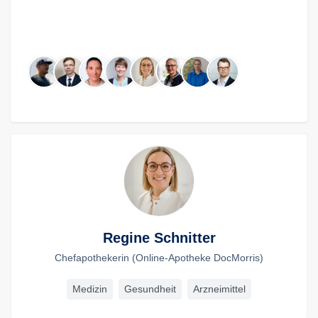
Regine Schnitter
Chefapothekerin (Online-Apotheke DocMorris)
Medizin
Gesundheit
Arzneimittel