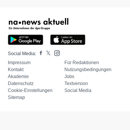
Social Media:
Impressum
Für Redaktionen
Kontakt
Nutzungsbedingungen
Akademie
Jobs
Datenschutz
Textversion
Cookie-Einstellungen
Social Media
Sitemap