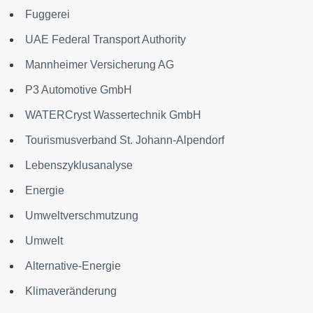
Fuggerei
UAE Federal Transport Authority
Mannheimer Versicherung AG
P3 Automotive GmbH
WATERCryst Wassertechnik GmbH
Tourismusverband St. Johann-Alpendorf
Lebenszyklusanalyse
Energie
Umweltverschmutzung
Umwelt
Alternative-Energie
Klimaveränderung