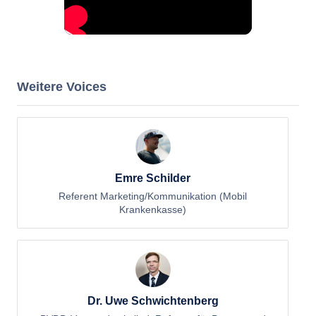
Weitere Voices
Emre Schilder
Referent Marketing/Kommunikation (Mobil
Krankenkasse)
Dr. Uwe Schwichtenberg