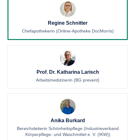
Regine Schnitter
Chefapothekerin (Online-Apotheke DocMorris)
Prof. Dr. Katharina Larisch
Arbeitsmedizinerin (BG prevent)
Anika Burkard
Bereichsleiterin Schönheitspflege (Industrieverband
Körperpflege- und Waschmittel e. V. (IKW))