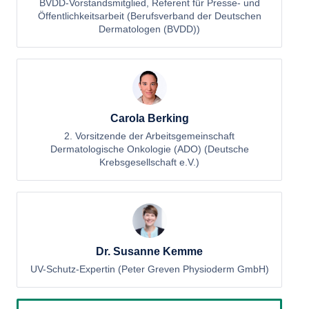
BVDD-Vorstandsmitglied, Referent für Presse- und
Öffentlichkeitsarbeit (Berufsverband der Deutschen
Dermatologen (BVDD))
Carola Berking
2. Vorsitzende der Arbeitsgemeinschaft
Dermatologische Onkologie (ADO) (Deutsche
Krebsgesellschaft e.V.)
Dr. Susanne Kemme
UV-Schutz-Expertin (Peter Greven Physioderm GmbH)