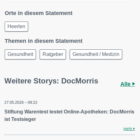
Orte in diesem Statement
Heerlen
Themen in diesem Statement
Gesundheit
Ratgeber
Gesundheit / Medizin
Weitere Storys: DocMorris
Alle
27.05.2026 – 09:22
Stiftung Warentest testet Online-Apotheken: DocMorris
ist Testsieger
mehr