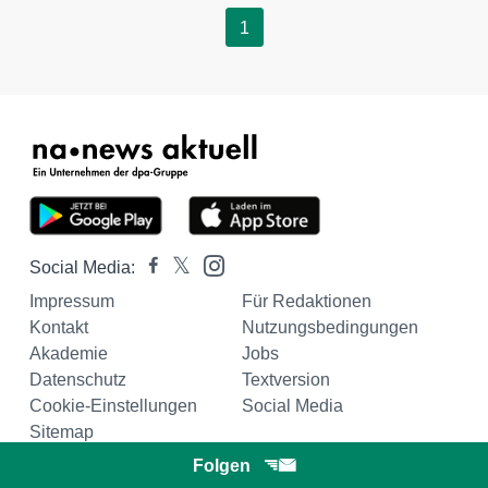
1
Social Media:
Impressum
Für Redaktionen
Kontakt
Nutzungsbedingungen
Akademie
Jobs
Datenschutz
Textversion
Cookie-Einstellungen
Social Media
Sitemap
Folgen