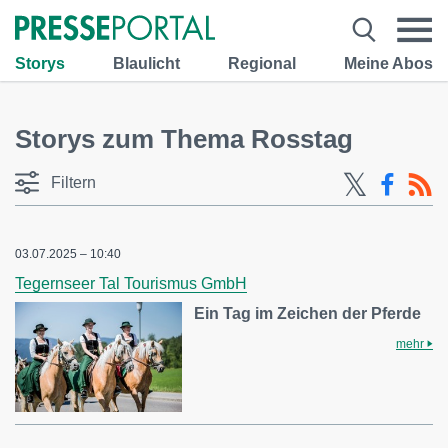
Storys
Blaulicht
Regional
Meine Abos
Storys zum Thema Rosstag
Filtern
03.07.2025 – 10:40
Tegernseer Tal Tourismus GmbH
Ein Tag im Zeichen der Pferde
mehr