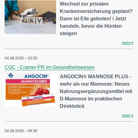
Wechsel zur privaten
Krankenversicherung geplant?
Dann ist Eile geboten! / Jetzt
handeln, bevor die Hürden
steigen
mehr
04.08.2026 – 10:25
CGC - Cramer-PR im Gesundheitswesen
ANGOCIN® MANNOSE PLUS -
mehr als nur Mannose: Neues
Nahrungsergänzungsmittel mit
D-Mannose im praktischen
Direktstick
mehr
04.08.2026 – 09:30