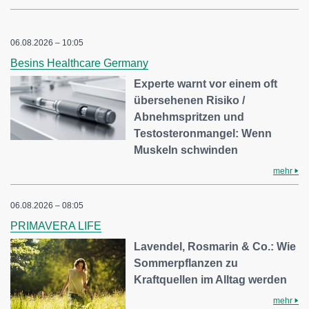
06.08.2026 – 10:05
Besins Healthcare Germany
Experte warnt vor einem oft
übersehenen Risiko /
Abnehmspritzen und
Testosteronmangel: Wenn
Muskeln schwinden
mehr
06.08.2026 – 08:05
PRIMAVERA LIFE
Lavendel, Rosmarin & Co.: Wie
Sommerpflanzen zu
Kraftquellen im Alltag werden
mehr