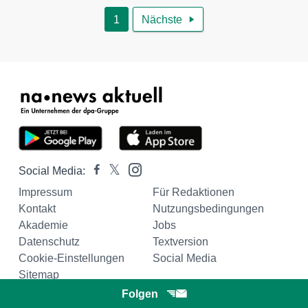
1
Nächste

Social Media:
Impressum
Für Redaktionen
Kontakt
Nutzungsbedingungen
Akademie
Jobs
Datenschutz
Textversion
Cookie-Einstellungen
Social Media
Sitemap
Folgen