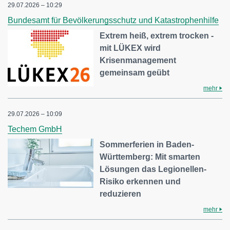
29.07.2026 – 10:29
Bundesamt für Bevölkerungsschutz und Katastrophenhilfe
Extrem heiß, extrem trocken -
mit LÜKEX wird
Krisenmanagement
gemeinsam geübt
mehr
29.07.2026 – 10:09
Techem GmbH
Sommerferien in Baden-
Württemberg: Mit smarten
Lösungen das Legionellen-
Risiko erkennen und
reduzieren
mehr