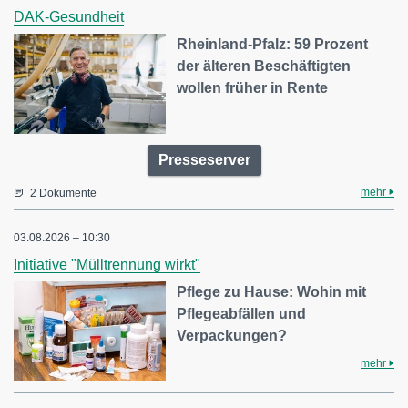
DAK-Gesundheit
Rheinland-Pfalz: 59 Prozent
der älteren Beschäftigten
wollen früher in Rente
Presseserver
mehr
2 Dokumente
03.08.2026 – 10:30
Initiative "Mülltrennung wirkt"
Pflege zu Hause: Wohin mit
Pflegeabfällen und
Verpackungen?
mehr