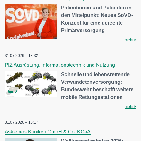
Patientinnen und Patienten in
den Mittelpunkt: Neues SoVD-
Konzept für eine gerechte
Primärversorgung
mehr
31.07.2026 – 13:32
PIZ Ausrüstung, Informationstechnik und Nutzung
Schnelle und lebensrettende
Verwundetenversorgung:
Bundeswehr beschafft weitere
2
mobile Rettungsstationen
mehr
31.07.2026 – 10:17
Asklepios Kliniken GmbH & Co. KGaA