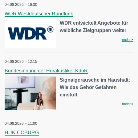
04.08.2026 – 16:30
WDR Westdeutscher Rundfunk
WDR entwickelt Angebote für
weibliche Zielgruppen weiter
mehr
04.08.2026 – 12:15
Bundesinnung der Hörakustiker KdöR
Signalgeräusche im Haushalt:
Wie das Gehör Gefahren
einstuft
mehr
04.08.2026 – 11:00
HUK-COBURG