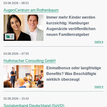
03.08.2026 – 08:51
AugenCentrum am Rothenbaum
Immer mehr Kinder werden
kurzsichtig: Hamburger
Augenärzte veröffentlichen
neuen Familienratgeber
2
mehr
03.08.2026 – 07:55
Huthmacher Consulting GmbH
Einmalbonus oder langfristige
Benefits? Was Beschäftigte
wirklich überzeugt
mehr
02.08.2026 – 15:42
Sozialverband Deutschland (SoVD)