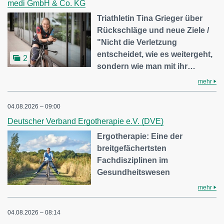
medi GmbH & Co. KG
Triathletin Tina Grieger über
Rückschläge und neue Ziele /
"Nicht die Verletzung
entscheidet, wie es weitergeht,
2
sondern wie man mit ihr…
mehr
04.08.2026 – 09:00
Deutscher Verband Ergotherapie e.V. (DVE)
Ergotherapie: Eine der
breitgefächertsten
Fachdisziplinen im
Gesundheitswesen
mehr
04.08.2026 – 08:14