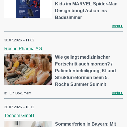
Kids im MARVEL Spider-Man
Design bringt Action ins
Badezimmer
mehr
30.07.2026 – 11:02
Roche Pharma AG
Wie gelingt medizinischer
Fortschritt auch morgen? /
Patientenbeteiligung, KI und
Strukturreformen beim 5.
Roche Summer Summit
mehr
Ein Dokument
30.07.2026 – 10:12
Techem GmbH
Sommerferien in Bayern: Mit