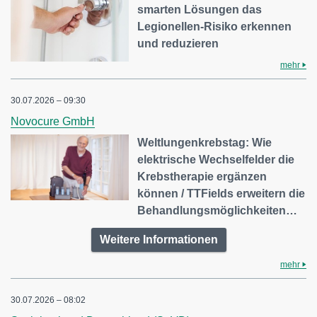
smarten Lösungen das
Legionellen-Risiko erkennen
und reduzieren
mehr
30.07.2026 – 09:30
Novocure GmbH
Weltlungenkrebstag: Wie
elektrische Wechselfelder die
Krebstherapie ergänzen
können / TTFields erweitern die
Behandlungsmöglichkeiten…
Weitere Informationen
mehr
30.07.2026 – 08:02