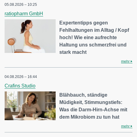
05.08.2026 – 10:25
ratiopharm GmbH
Expertentipps gegen
Fehlhaltungen im Alltag / Kopf
hoch! Wie eine aufrechte
Haltung uns schmerzfrei und
stark macht
mehr
04.08.2026 – 16:44
Crafins Studio
Blähbauch, ständige
Müdigkeit, Stimmungstiefs:
Was die Darm-Hirn-Achse mit
dem Mikrobiom zu tun hat
mehr