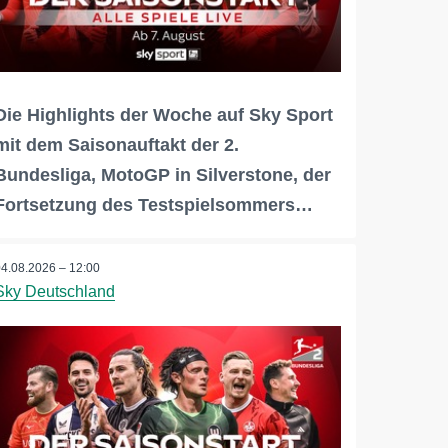
Die Highlights der Woche auf Sky Sport
mit dem Saisonauftakt der 2.
Bundesliga, MotoGP in Silverstone, der
Fortsetzung des Testspielsommers…
04.08.2026 – 12:00
Sky Deutschland