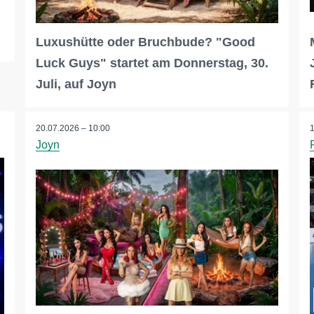
Luxushütte oder Bruchbude? "Good
Luck Guys" startet am Donnerstag, 30.
Juli, auf Joyn
20.07.2026 – 10:00
Joyn