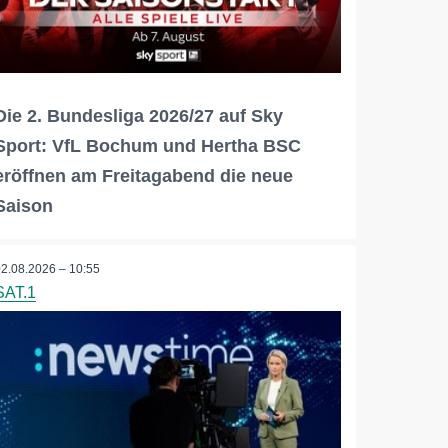
Die 2. Bundesliga 2026/27 auf Sky
Sport: VfL Bochum und Hertha BSC
eröffnen am Freitagabend die neue
Saison
02.08.2026 – 10:55
SAT.1