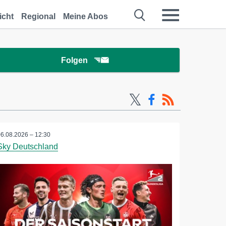
icht
Regional
Meine Abos
Folgen
06.08.2026 – 12:30
Sky Deutschland