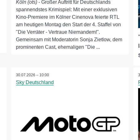
Köln (ots)
- Großer Auftritt für Deutschlands
spannendstes Krimispiel: Mit einer exklusiven
Kino-Premiere im Kölner Cinenova feierte RTL
am heutigen Montag den Start der 4. Staffel von
"Die Verräter - Vertraue Niemandem!".
Gemeinsam mit Moderatorin Sonja Zietlow, dem
prominenten Cast, ehemaligen "Die ...
30.07.2026 – 10:00
Sky Deutschland