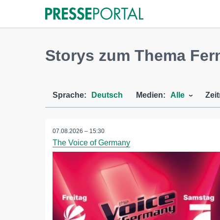
Storys zum Thema Fer
Sprache:
Deutsch
Medien:
Alle
Zei
07.08.2026 – 15:30
The Voice of Germany