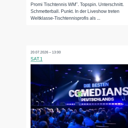
Promi Tischtennis WM". Topspin. Unterschnitt.
Schmetterball. Punkt. In der Liveshow treten
Weltklasse-Tischtennisprofis als ...
20.07.2026 – 13:00
SAT.1