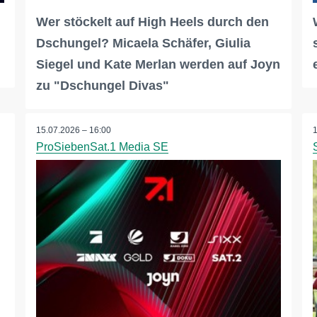
Wer stöckelt auf High Heels durch den
Dschungel? Micaela Schäfer, Giulia
Siegel und Kate Merlan werden auf Joyn
zu "Dschungel Divas"
15.07.2026 – 16:00
ProSiebenSat.1 Media SE