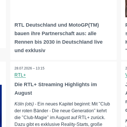
RTL Deutschland und MotoGP(TM)
bauen ihre Partnerschaft aus: alle
Rennen bis 2030 in Deutschland live
und exklusiv
28.07.2026 – 13:15
RTL+
Die RTL+ Streaming Highlights im
August
Köln (ots)
- Ein neues Kapitel beginnt: Mit "Club
der roten Bänder - Die neue Generation" kehrt
die "Club-Magie" im August auf RTL+ zurück.
Dazu gibt es exklusive Reality-Starts, große