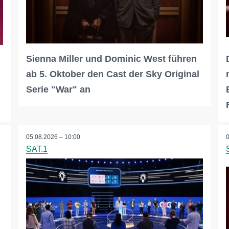
Sienna Miller und Dominic West führen
ab 5. Oktober den Cast der Sky Original
Serie "War" an
05.08.2026 – 10:00
SAT.1