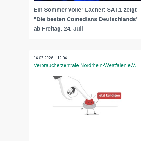
Ein Sommer voller Lacher: SAT.1 zeigt
"Die besten Comedians Deutschlands"
ab Freitag, 24. Juli
16.07.2026 – 12:04
Verbraucherzentrale Nordrhein-Westfalen e.V.