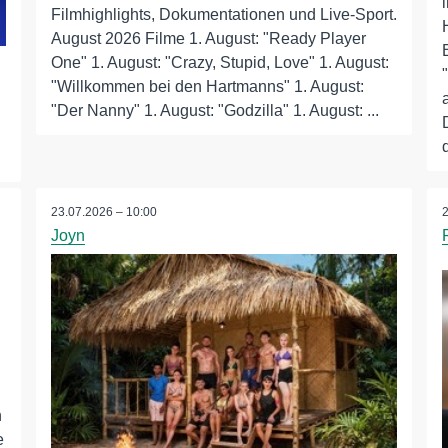
Filmhighlights, Dokumentationen und Live-Sport.
August 2026 Filme 1. August: "Ready Player
One" 1. August: "Crazy, Stupid, Love" 1. August:
"Willkommen bei den Hartmanns" 1. August:
"Der Nanny" 1. August: "Godzilla" 1. August: ...
23.07.2026 – 10:00
Joyn
n
e