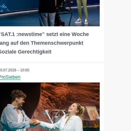
"SAT.1 :newstime" setzt eine Woche
lang auf den Themenschwerpunkt
Soziale Gerechtigkeit
30.07.2026 – 10:00
ProSieben