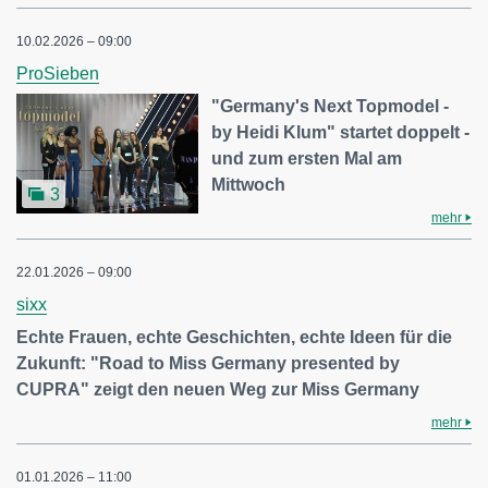
10.02.2026 – 09:00
ProSieben
"Germany's Next Topmodel -
by Heidi Klum" startet doppelt -
und zum ersten Mal am
Mittwoch
3
mehr
22.01.2026 – 09:00
sixx
Echte Frauen, echte Geschichten, echte Ideen für die
Zukunft: "Road to Miss Germany presented by
CUPRA" zeigt den neuen Weg zur Miss Germany
mehr
01.01.2026 – 11:00