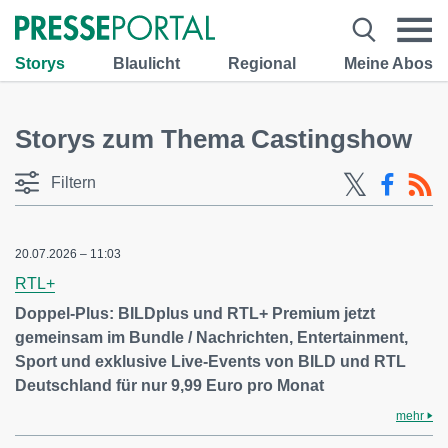
Storys
Blaulicht
Regional
Meine Abos
Storys zum Thema Castingshow
Filtern
20.07.2026 – 11:03
RTL+
Doppel-Plus: BILDplus und RTL+ Premium jetzt
gemeinsam im Bundle / Nachrichten, Entertainment,
Sport und exklusive Live-Events von BILD und RTL
Deutschland für nur 9,99 Euro pro Monat
mehr