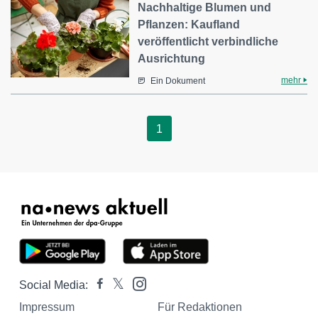
Nachhaltige Blumen und
Pflanzen: Kaufland
veröffentlicht verbindliche
Ausrichtung
mehr
Ein Dokument
1
Social Media:
Impressum
Für Redaktionen