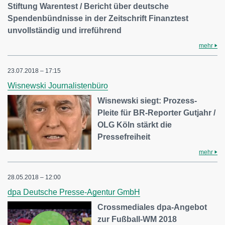
Stiftung Warentest / Bericht über deutsche
Spendenbündnisse in der Zeitschrift Finanztest
unvollständig und irreführend
mehr
23.07.2018 – 17:15
Wisnewski Journalistenbüro
Wisnewski siegt: Prozess-
Pleite für BR-Reporter Gutjahr /
OLG Köln stärkt die
Pressefreiheit
mehr
28.05.2018 – 12:00
dpa Deutsche Presse-Agentur GmbH
Crossmediales dpa-Angebot
zur Fußball-WM 2018