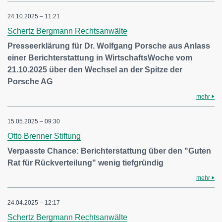
24.10.2025 – 11:21
Schertz Bergmann Rechtsanwälte
Presseerklärung für Dr. Wolfgang Porsche aus Anlass
einer Berichterstattung in WirtschaftsWoche vom
21.10.2025 über den Wechsel an der Spitze der
Porsche AG
mehr
15.05.2025 – 09:30
Otto Brenner Stiftung
Verpasste Chance: Berichterstattung über den "Guten
Rat für Rückverteilung" wenig tiefgründig
mehr
24.04.2025 – 12:17
Schertz Bergmann Rechtsanwälte