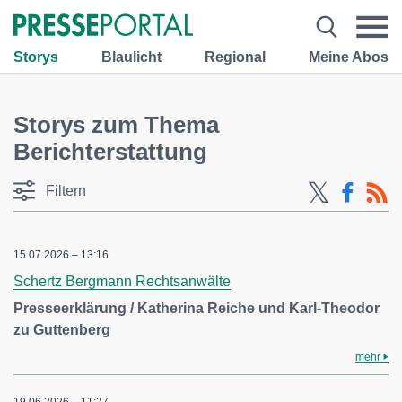
Storys
Blaulicht
Regional
Meine Abos
Storys zum Thema
Berichterstattung
Filtern
15.07.2026 – 13:16
Schertz Bergmann Rechtsanwälte
Presseerklärung / Katherina Reiche und Karl-Theodor
zu Guttenberg
mehr