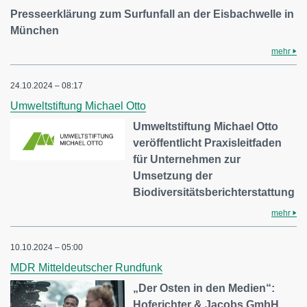
Presseerklärung zum Surfunfall an der Eisbachwelle in
München
mehr
24.10.2024 – 08:17
Umweltstiftung Michael Otto
Umweltstiftung Michael Otto
veröffentlicht Praxisleitfaden
für Unternehmen zur
Umsetzung der
Biodiversitätsberichterstattung
mehr
10.10.2024 – 05:00
MDR Mitteldeutscher Rundfunk
„Der Osten in den Medien“:
Hoferichter & Jacobs GmbH