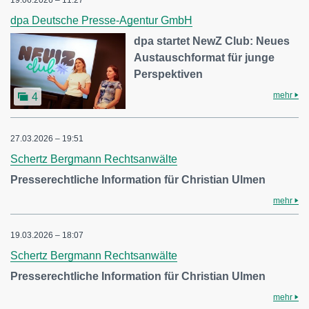
19.06.2026 – 11:27
dpa Deutsche Presse-Agentur GmbH
dpa startet NewZ Club: Neues
Austauschformat für junge
Perspektiven
mehr
4
27.03.2026 – 19:51
Schertz Bergmann Rechtsanwälte
Presserechtliche Information für Christian Ulmen
mehr
19.03.2026 – 18:07
Schertz Bergmann Rechtsanwälte
Presserechtliche Information für Christian Ulmen
mehr