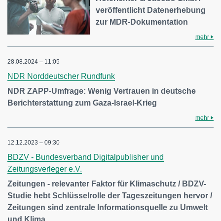
veröffentlicht Datenerhebung
zur MDR-Dokumentation
mehr
28.08.2024 – 11:05
NDR Norddeutscher Rundfunk
NDR ZAPP-Umfrage: Wenig Vertrauen in deutsche
Berichterstattung zum Gaza-Israel-Krieg
mehr
12.12.2023 – 09:30
BDZV - Bundesverband Digitalpublisher und
Zeitungsverleger e.V.
Zeitungen - relevanter Faktor für Klimaschutz / BDZV-
Studie hebt Schlüsselrolle der Tageszeitungen hervor /
Zeitungen sind zentrale Informationsquelle zu Umwelt
und Klima