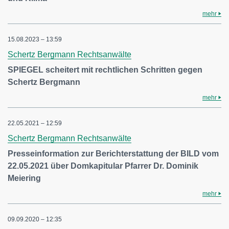
mehr
15.08.2023 – 13:59
Schertz Bergmann Rechtsanwälte
SPIEGEL scheitert mit rechtlichen Schritten gegen
Schertz Bergmann
mehr
22.05.2021 – 12:59
Schertz Bergmann Rechtsanwälte
Presseinformation zur Berichterstattung der BILD vom
22.05.2021 über Domkapitular Pfarrer Dr. Dominik
Meiering
mehr
09.09.2020 – 12:35