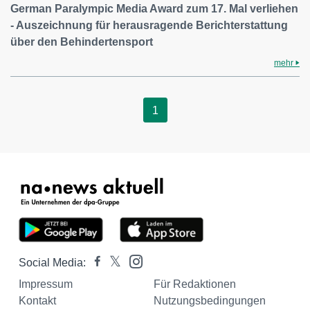
German Paralympic Media Award zum 17. Mal verliehen
- Auszeichnung für herausragende Berichterstattung
über den Behindertensport
mehr
1
Social Media:
Impressum
Für Redaktionen
Kontakt
Nutzungsbedingungen