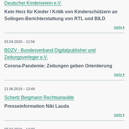
Deutscher Kinderverein e.V.
Kein Herz für Kinder / Kritik von Kinderschützern an
Solingen-Berichterstattung von RTL und BILD
mehr
03.04.2020 – 12:56
BDZV - Bundesverband Digitalpublisher und
Zeitungsverleger e.V.
Corona-Pandemie: Zeitungen geben Orientierung
mehr
21.06.2019 – 13:49
Schertz Bergmann Rechtsanwälte
Presseinformation Niki Lauda
mehr