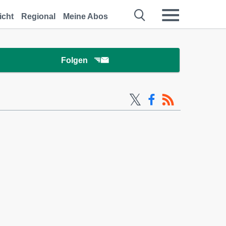
icht
Regional
Meine Abos
Folgen