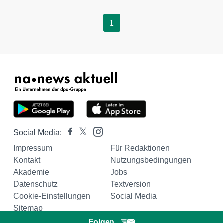
1
Social Media:
Impressum
Für Redaktionen
Kontakt
Nutzungsbedingungen
Akademie
Jobs
Datenschutz
Textversion
Cookie-Einstellungen
Social Media
Sitemap
Folgen