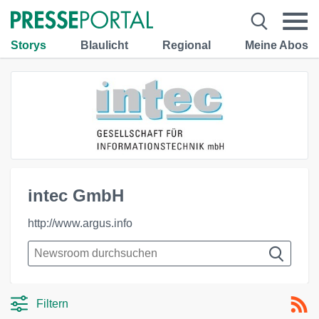
Storys
Blaulicht
Regional
Meine Abos
intec GmbH
http://www.argus.info
Filtern