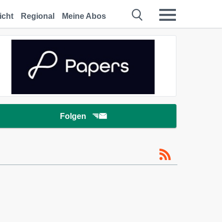
icht
Regional
Meine Abos
Folgen