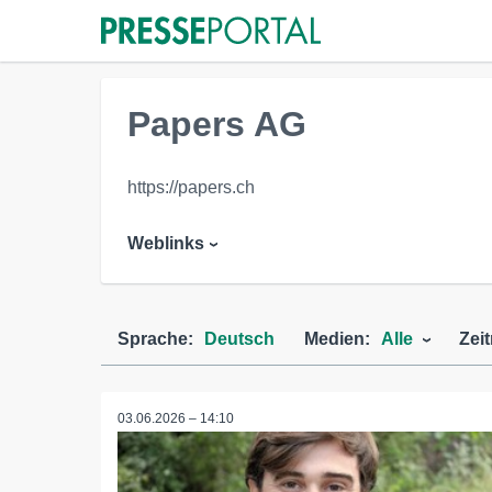
Papers AG
https://papers.ch
Weblinks
Sprache:
Deutsch
Medien:
Alle
Zei
03.06.2026 – 14:10