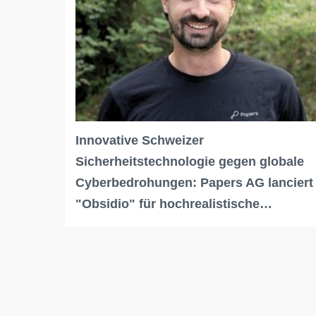
Innovative Schweizer
Sicherheitstechnologie gegen globale
Cyberbedrohungen: Papers AG lanciert
"Obsidio" für hochrealistische…