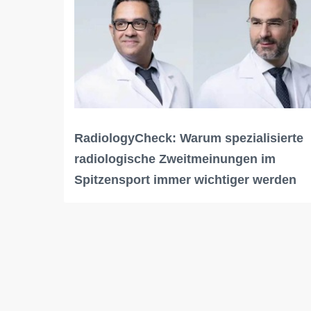
RadiologyCheck: Warum spezialisierte
radiologische Zweitmeinungen im
Spitzensport immer wichtiger werden