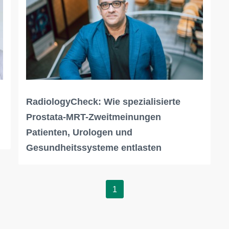
RadiologyCheck: Wie spezialisierte
Prostata-MRT-Zweitmeinungen
Patienten, Urologen und
Gesundheitssysteme entlasten
1