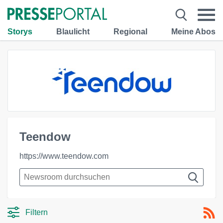
Storys
Blaulicht
Regional
Meine Abos
Teendow
https://www.teendow.com
Filtern