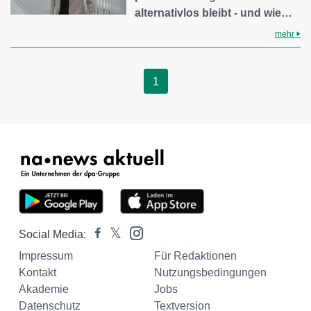
alternativlos bleibt - und wie…
mehr
1
Social Media:
Impressum
Für Redaktionen
Kontakt
Nutzungsbedingungen
Akademie
Jobs
Datenschutz
Textversion