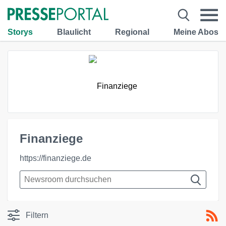
Storys
Blaulicht
Regional
Meine Abos
Finanziege
https://finanziege.de
Filtern