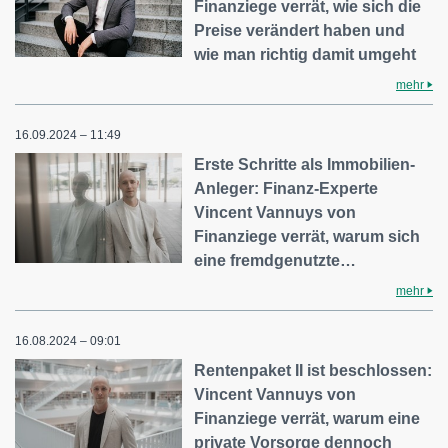
Finanziege verrät, wie sich die
Preise verändert haben und
wie man richtig damit umgeht
mehr
16.09.2024 – 11:49
Erste Schritte als Immobilien-
Anleger: Finanz-Experte
Vincent Vannuys von
Finanziege verrät, warum sich
eine fremdgenutzte…
mehr
16.08.2024 – 09:01
Rentenpaket II ist beschlossen:
Vincent Vannuys von
Finanziege verrät, warum eine
private Vorsorge dennoch