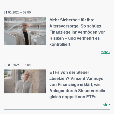
31.01.2025 – 09:00
Mehr Sicherheit für Ihre
Altersvorsorge: So schützt
Finanziege Ihr Vermögen vor
Risiken – und vermehrt es
kontrolliert
mehr
30.01.2025 – 14:04
ETFs von der Steuer
absetzen? Vincent Vannuys
von Finanziege erklärt, wie
Anleger durch Steuervorteile
gleich doppelt von ETFs…
mehr