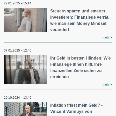
22.01.2025 – 15:14
Steuern sparen und smarter
investieren: Finanziege verrät,
wie man sein Money Mindset
verändert
mehr
07.01.2025 – 12:46
Ihr Geld in besten Händen: Wie
Finanziege Ihnen hilft, Ihre
finanziellen Ziele sicher zu
erreichen
mehr
10.10.2024 – 13:45
Inflation frisst mein Geld? -
Vincent Vannuys von