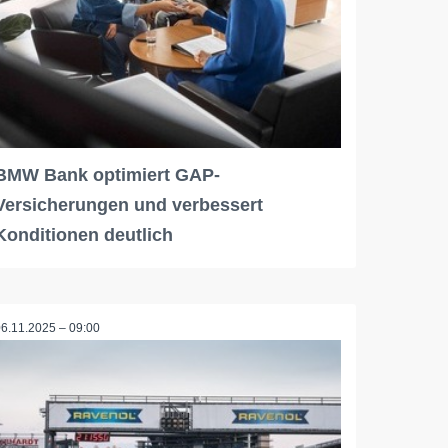
BMW Bank optimiert GAP-
Versicherungen und verbessert
Konditionen deutlich
06.11.2025 – 09:00