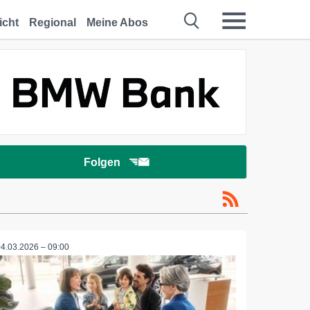
icht
Regional
Meine Abos
Folgen
04.03.2026 – 09:00