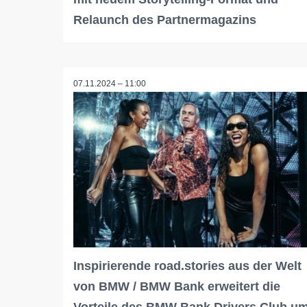
Relaunch des Partnermagazins
07.11.2024 – 11:00
Inspirierende road.stories aus der Welt
von BMW / BMW Bank erweitert die