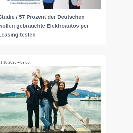
Studie / 57 Prozent der Deutschen
wollen gebrauchte Elektroautos per
Leasing testen
01.10.2025 – 09:00