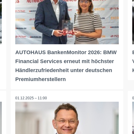
AUTOHAUS BankenMonitor 2026: BMW
Financial Services erneut mit höchster
Händlerzufriedenheit unter deutschen
Premiumherstellern
01.12.2025 – 11:00