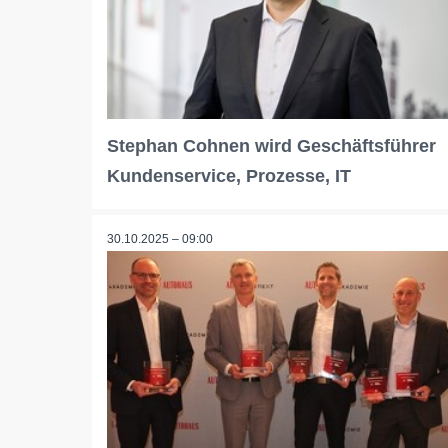
Stephan Cohnen wird Geschäftsführer
Kundenservice, Prozesse, IT
30.10.2025 – 09:00