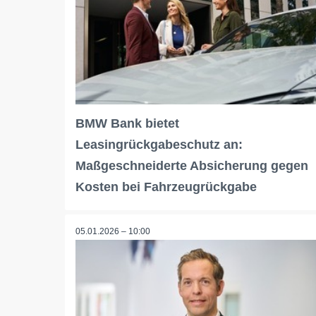
BMW Bank bietet
Leasingrückgabeschutz an:
Maßgeschneiderte Absicherung gegen
Kosten bei Fahrzeugrückgabe
05.01.2026 – 10:00