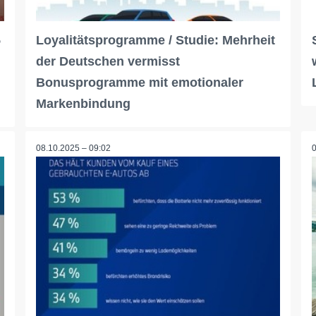
5
Loyalitätsprogramme / Studie: Mehrheit
der Deutschen vermisst
Bonusprogramme mit emotionaler
Markenbindung
08.10.2025 – 09:02