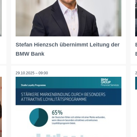
Stefan Hienzsch übernimmt Leitung der
BMW Bank
29.10.2025 – 09:00