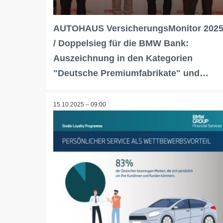
AUTOHAUS VersicherungsMonitor 202
/ Doppelsieg für die BMW Bank:
Auszeichnung in den Kategorien
"Deutsche Premiumfabrikate" und…
15.10.2025 – 09:00