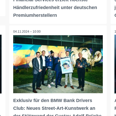
Händlerzufriedenheit unter deutschen
Premiumherstellern
04.11.2024 – 10:00
Exklusiv für den BMW Bank Drivers
Club: Neues Street-Art-Kunstwerk an