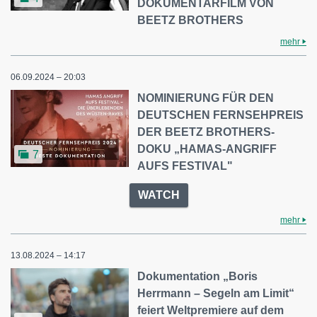
DOKUMENTARFILM VON
BEETZ BROTHERS
mehr
06.09.2024 – 20:03
NOMINIERUNG FÜR DEN
DEUTSCHEN FERNSEHPREIS
DER BEETZ BROTHERS-
DOKU „HAMAS-ANGRIFF
7
AUFS FESTIVAL"
WATCH
mehr
13.08.2024 – 14:17
Dokumentation „Boris
Herrmann – Segeln am Limit“
feiert Weltpremiere auf dem