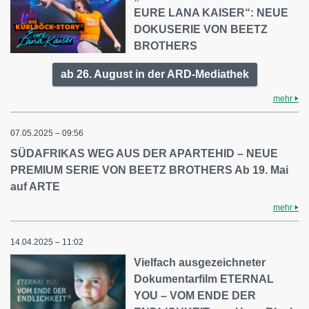
EURE LANA KAISER“: NEUE
DOKUSERIE VON BEETZ
BROTHERS
ab 26. August in der ARD-Mediathek
mehr
07.05.2025 – 09:56
SÜDAFRIKAS WEG AUS DER APARTEHID – NEUE
PREMIUM SERIE VON BEETZ BROTHERS Ab 19. Mai
auf ARTE
mehr
14.04.2025 – 11:02
Vielfach ausgezeichneter
Dokumentarfilm ETERNAL
YOU – VOM ENDE DER