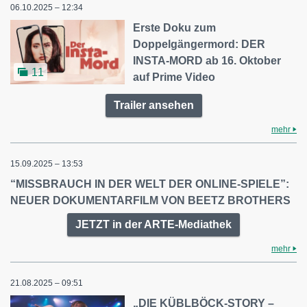
06.10.2025 – 12:34
Erste Doku zum
Doppelgängermord: DER
INSTA-MORD ab 16. Oktober
11
auf Prime Video
Trailer ansehen
mehr
15.09.2025 – 13:53
“MISSBRAUCH IN DER WELT DER ONLINE-SPIELE”:
NEUER DOKUMENTARFILM VON BEETZ BROTHERS
JETZT in der ARTE-Mediathek
mehr
21.08.2025 – 09:51
„DIE KÜBLBÖCK-STORY –