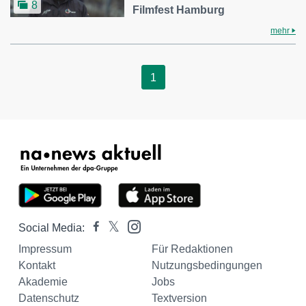
8
Filmfest Hamburg
mehr
1
Social Media:
Impressum
Für Redaktionen
Kontakt
Nutzungsbedingungen
Akademie
Jobs
Datenschutz
Textversion