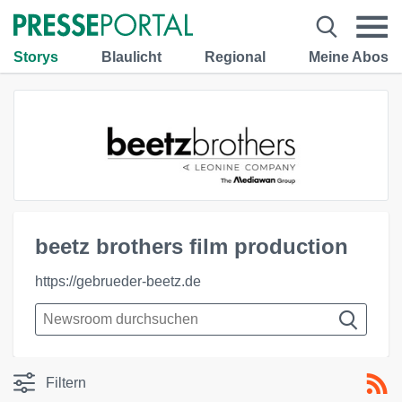
Storys
Blaulicht
Regional
Meine Abos
beetz brothers film production
https://gebrueder-beetz.de
Filtern