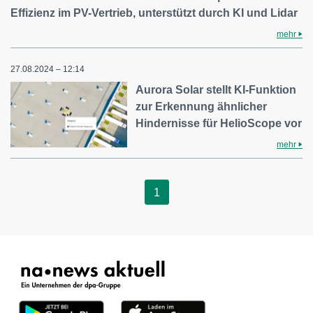
Effizienz im PV-Vertrieb, unterstützt durch KI und Lidar
mehr
27.08.2024 – 12:14
Aurora Solar stellt KI-Funktion
zur Erkennung ähnlicher
Hindernisse für HelioScope vor
mehr
1