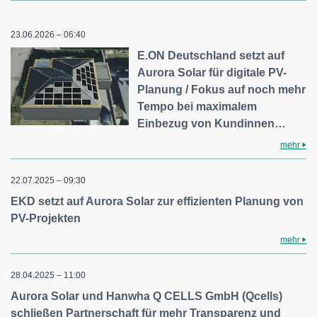
23.06.2026 – 06:40
E.ON Deutschland setzt auf
Aurora Solar für digitale PV-
Planung / Fokus auf noch mehr
Tempo bei maximalem
Einbezug von Kundinnen…
mehr
22.07.2025 – 09:30
EKD setzt auf Aurora Solar zur effizienten Planung von
PV-Projekten
mehr
28.04.2025 – 11:00
Aurora Solar und Hanwha Q CELLS GmbH (Qcells)
schließen Partnerschaft für mehr Transparenz und