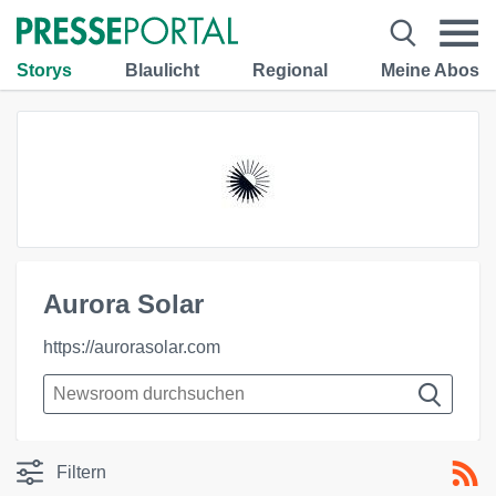
Storys
Blaulicht
Regional
Meine Abos
Aurora Solar
https://aurorasolar.com
Filtern