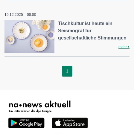
19.12.2025 – 08:00
Tischkultur ist heute ein
Seismograf für
gesellschaftliche Stimmungen
mehr
1