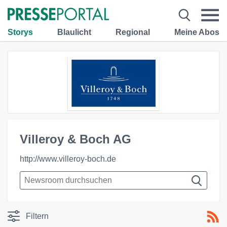
Storys
Blaulicht
Regional
Meine Abos
Villeroy & Boch AG
http://www.villeroy-boch.de
Filtern