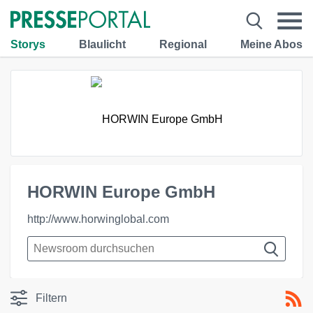
Storys
Blaulicht
Regional
Meine Abos
HORWIN Europe GmbH
http://www.horwinglobal.com
Filtern