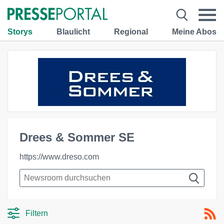
Storys
Blaulicht
Regional
Meine Abos
Drees & Sommer SE
https://www.dreso.com
Filtern