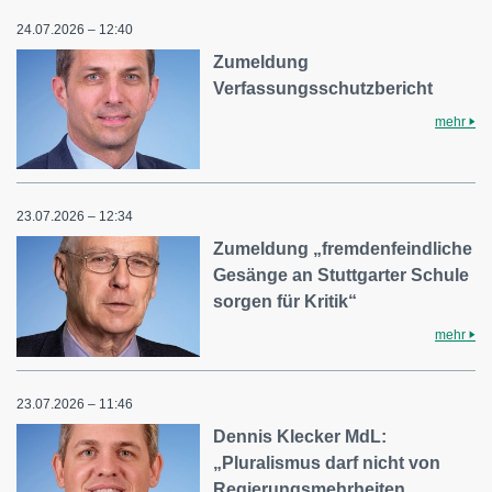
24.07.2026 – 12:40
Zumeldung
Verfassungsschutzbericht
mehr
23.07.2026 – 12:34
Zumeldung „fremdenfeindliche
Gesänge an Stuttgarter Schule
sorgen für Kritik“
mehr
23.07.2026 – 11:46
Dennis Klecker MdL:
„Pluralismus darf nicht von
Regierungsmehrheiten