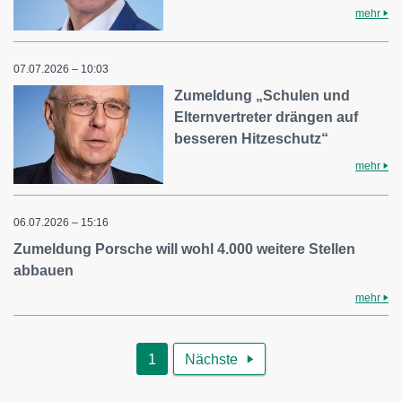
mehr
07.07.2026 – 10:03
Zumeldung „Schulen und
Elternvertreter drängen auf
besseren Hitzeschutz“
mehr
06.07.2026 – 15:16
Zumeldung Porsche will wohl 4.000 weitere Stellen
abbauen
mehr
1
Nächste
