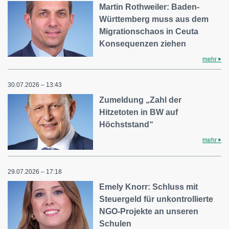
Martin Rothweiler: Baden-
Württemberg muss aus dem
Migrationschaos in Ceuta
Konsequenzen ziehen
mehr
30.07.2026 – 13:43
Zumeldung „Zahl der
Hitzetoten in BW auf
Höchststand“
mehr
29.07.2026 – 17:18
Emely Knorr: Schluss mit
Steuergeld für unkontrollierte
NGO-Projekte an unseren
Schulen