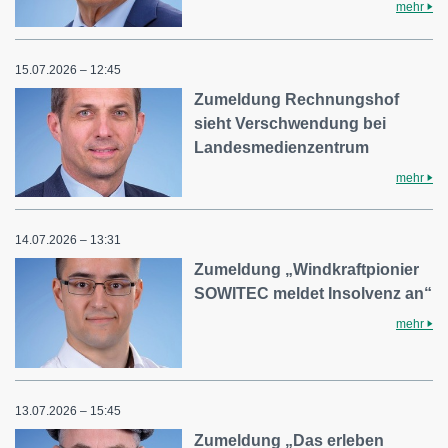
mehr
15.07.2026 – 12:45
Zumeldung Rechnungshof
sieht Verschwendung bei
Landesmedienzentrum
mehr
14.07.2026 – 13:31
Zumeldung „Windkraftpionier
SOWITEC meldet Insolvenz an“
mehr
13.07.2026 – 15:45
Zumeldung „Das erleben