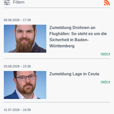
Filtern
06.08.2026 – 17:39
Zumeldung Drohnen an
Flughäfen: So steht es um die
Sicherheit in Baden-
Württemberg
mehr
03.08.2026 – 15:38
Zumeldung Lage in Ceuta
mehr
31.07.2026 – 16:39