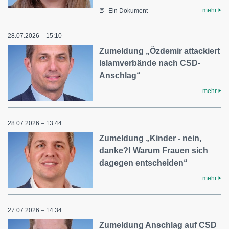
mehr
Ein Dokument
28.07.2026 – 15:10
Zumeldung „Özdemir attackiert
Islamverbände nach CSD-
Anschlag“
mehr
28.07.2026 – 13:44
Zumeldung „Kinder - nein,
danke?! Warum Frauen sich
dagegen entscheiden“
mehr
27.07.2026 – 14:34
Zumeldung Anschlag auf CSD