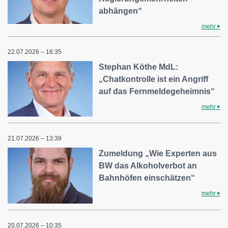
abhängen“
mehr
22.07.2026 – 16:35
Stephan Köthe MdL:
„Chatkontrolle ist ein Angriff
auf das Fernmeldegeheimnis“
mehr
21.07.2026 – 13:39
Zumeldung „Wie Experten aus
BW das Alkoholverbot an
Bahnhöfen einschätzen“
mehr
20.07.2026 – 10:35