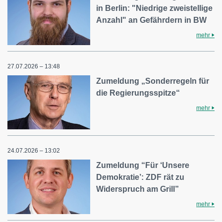
in Berlin: "Niedrige zweistellige
Anzahl" an Gefährdern in BW
mehr
27.07.2026 – 13:48
Zumeldung „Sonderregeln für
die Regierungsspitze“
mehr
24.07.2026 – 13:02
Zumeldung “Für ‘Unsere
Demokratie’: ZDF rät zu
Widerspruch am Grill”
mehr