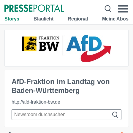
Storys
Blaulicht
Regional
Meine Abos
AfD-Fraktion im Landtag von
Baden-Württemberg
http://afd-fraktion-bw.de