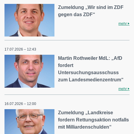
Zumeldung „Wir sind im ZDF
gegen das ZDF“
mehr
17.07.2026 – 12:43
Martin Rothweiler MdL: „AfD
fordert
Untersuchungsausschuss
zum Landesmedienzentrum“
mehr
16.07.2026 – 12:00
Zumeldung „Landkreise
fordern Rettungsaktion notfalls
mit Milliardenschulden“