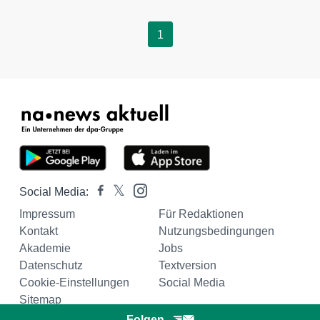
1
Social Media:
Impressum
Für Redaktionen
Kontakt
Nutzungsbedingungen
Akademie
Jobs
Datenschutz
Textversion
Cookie-Einstellungen
Social Media
Sitemap
Folgen