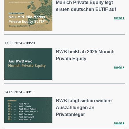
Munich Private Equity legt
ersten deutschen ELTIF auf
mehr
17.12.2024 – 09:28
RWB heißt ab 2025 Munich
Private Equity
mehr
24.09.2024 – 09:11
RWB tätigt sieben weitere
Auszahlungen an
Privatanleger
mehr