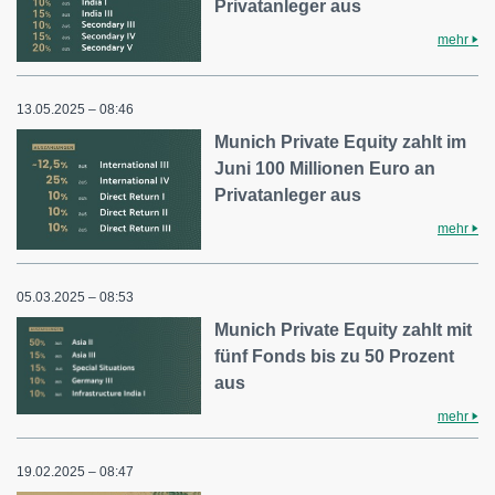
Privatanleger aus
mehr
13.05.2025 – 08:46
Munich Private Equity zahlt im
Juni 100 Millionen Euro an
Privatanleger aus
mehr
05.03.2025 – 08:53
Munich Private Equity zahlt mit
fünf Fonds bis zu 50 Prozent
aus
mehr
19.02.2025 – 08:47