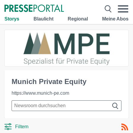
Storys
Blaulicht
Regional
Meine Abos
Munich Private Equity
https://www.munich-pe.com
Filtern