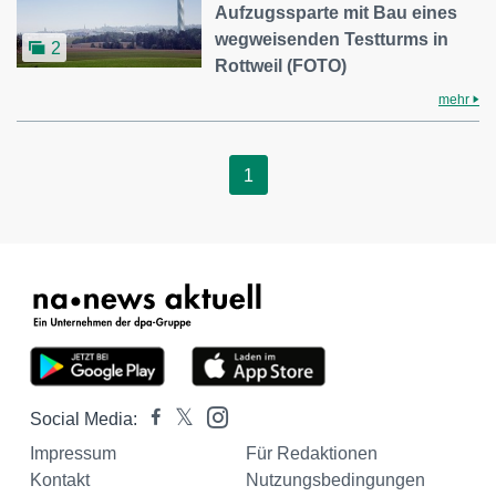
Aufzugssparte mit Bau eines
wegweisenden Testturms in
2
Rottweil (FOTO)
mehr
1
Social Media:
Impressum
Für Redaktionen
Kontakt
Nutzungsbedingungen