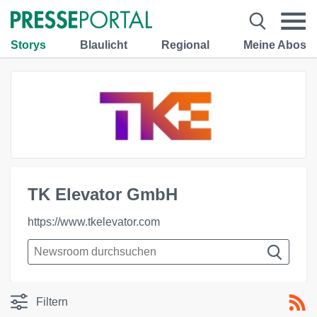
Storys
Blaulicht
Regional
Meine Abos
TK Elevator GmbH
https://www.tkelevator.com
Filtern