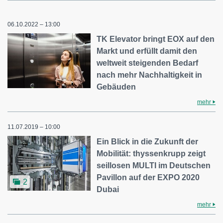
06.10.2022 – 13:00
TK Elevator bringt EOX auf den
Markt und erfüllt damit den
weltweit steigenden Bedarf
nach mehr Nachhaltigkeit in
Gebäuden
mehr
11.07.2019 – 10:00
Ein Blick in die Zukunft der
Mobilität: thyssenkrupp zeigt
seillosen MULTI im Deutschen
Pavillon auf der EXPO 2020
2
Dubai
mehr