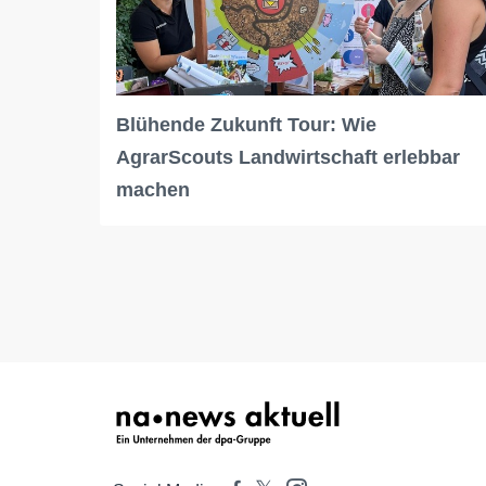
Blühende Zukunft Tour: Wie
AgrarScouts Landwirtschaft erlebbar
machen