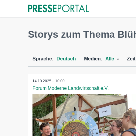
Storys zum Thema Blü
Sprache:
Deutsch
Medien:
Alle
Zei
14.10.2025 – 10:00
Forum Moderne Landwirtschaft e.V.