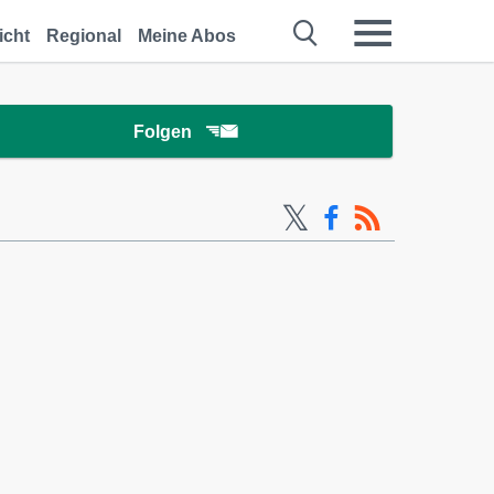
icht
Regional
Meine Abos
Folgen