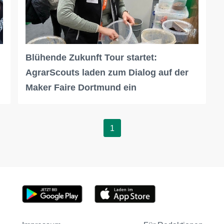
Blühende Zukunft Tour startet:
AgrarScouts laden zum Dialog auf der
Maker Faire Dortmund ein
1